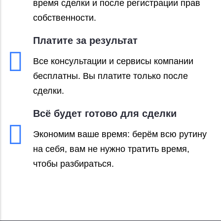
время сделки и после регистрации прав
собственности.
Платите за результат
Все консультации и сервисы компании
бесплатны. Вы платите только после
сделки.
Всё будет готово для сделки
Экономим ваше время: берём всю рутину
на себя, вам не нужно тратить время,
чтобы разбираться.