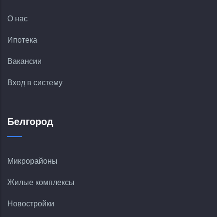
О нас
Ипотека
Вакансии
Вход в систему
Белгород
Микрорайоны
Жилые комплексы
Новостройки