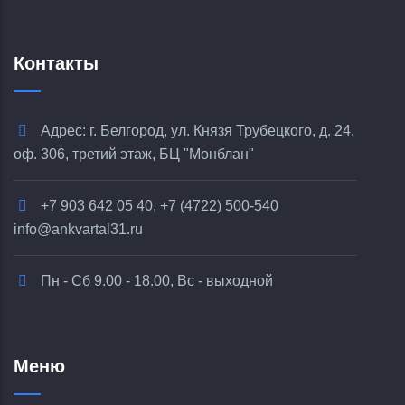
Контакты
Адрес: г. Белгород, ул. Князя Трубецкого, д. 24,
оф. 306, третий этаж, БЦ "Монблан"
+7 903 642 05 40, +7 (4722) 500-540
info@ankvartal31.ru
Пн - Сб 9.00 - 18.00, Вс - выходной
Меню