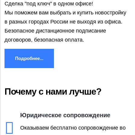
Сделка "под ключ" в одном офисе!
Мы поможем вам выбрать и купить новостройку
в разных городах России не выходя из офиса.
Безопасное дистанционное подписание
договоров, безопасная оплата.
Подробнее...
Почему с нами лучше?
Юридическое сопровождение
Оказываем бесплатно сопровождение во