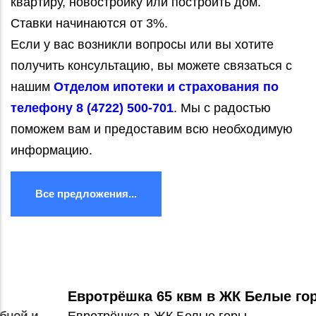
квартиру, новостройку или построить дом.
Ставки начинаются от 3%.
Если у вас возникли вопросы или вы хотите
получить консультацию, вы можете связаться с
нашим
Отделом ипотеки и страхования по
телефону 8 (4722) 500-701
. Мы с радостью
поможем вам и предоставим всю необходимую
информацию.
Все предложения...
Евротрёшка 65 квм в ЖК Белые горы
Евротрёшка в ЖК Белые горы