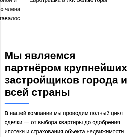
Мы являемся
партнёром крупнейших
застройщиков города и
всей страны
В нашей компании мы проводим полный цикл
сделки — от выбора квартиры до одобрения
ипотеки и страхования объекта недвижимости.