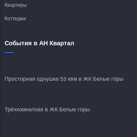
Квартиры
Коттеджи
События в АН Квартал
Просторная однушка 53 квм в ЖК Белые горы
Трёхкомнатная в ЖК Белые горы