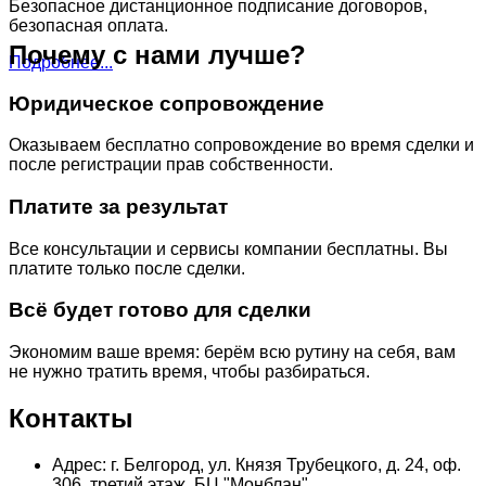
Безопасное дистанционное подписание договоров,
безопасная оплата.
Почему с нами лучше?
Подробнее...
Юридическое сопровождение
Оказываем бесплатно сопровождение во время сделки и
после регистрации прав собственности.
Платите за результат
Все консультации и сервисы компании бесплатны. Вы
платите только после сделки.
Всё будет готово для сделки
Экономим ваше время: берём всю рутину на себя, вам
не нужно тратить время, чтобы разбираться.
Контакты
Адрес: г. Белгород, ул. Князя Трубецкого, д. 24, оф.
306, третий этаж, БЦ "Монблан"