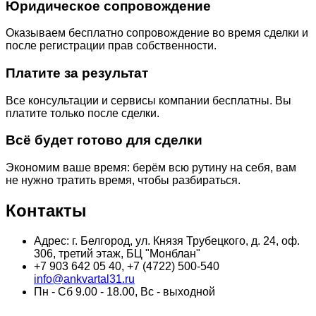
Юридическое сопровождение
Оказываем бесплатно сопровождение во время сделки и
после регистрации прав собственности.
Платите за результат
Все консультации и сервисы компании бесплатны. Вы
платите только после сделки.
Всё будет готово для сделки
Экономим ваше время: берём всю рутину на себя, вам
не нужно тратить время, чтобы разбираться.
Контакты
Адрес: г. Белгород, ул. Князя Трубецкого, д. 24, оф.
306, третий этаж, БЦ "Монблан"
+7 903 642 05 40, +7 (4722) 500-540
info@ankvartal31.ru
Пн - Сб 9.00 - 18.00, Вс - выходной