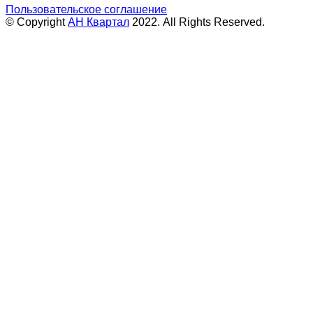
Пользовательское соглашение
© Copyright
АН Квартал
2022. All Rights Reserved.