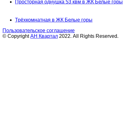
Просторная однушка 53 квм в ЖК Белые горы
Трёхкомнатная в ЖК Белые горы
Пользовательское соглашение
© Copyright
АН Квартал
2022. All Rights Reserved.