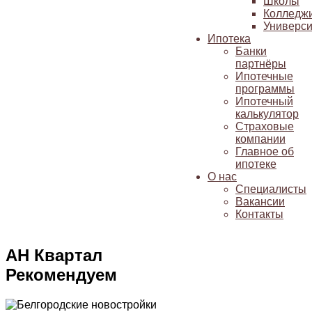
Школы
Колледж
Универси
Ипотека
Банки
партнёры
Ипотечные
программы
Ипотечный
калькулятор
Страховые
компании
Главное об
ипотеке
О нас
Специалисты
Вакансии
Контакты
АН Квартал
Рекомендуем