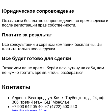
Юридическое сопровождение
Оказываем бесплатно сопровождение во время сделки и
после регистрации прав собственности.
Платите за результат
Все консультации и сервисы компании бесплатны. Вы
платите только после сделки.
Всё будет готово для сделки
Экономим ваше время: берём всю рутину на себя, вам
не нужно тратить время, чтобы разбираться.
Контакты
Адрес: г. Белгород, ул. Князя Трубецкого, д. 24, оф.
306, третий этаж, БЦ "Монблан"
+7 903 642 05 40, +7 (4722) 500-540