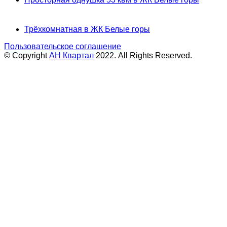
Трёхкомнатная в ЖК Белые горы
Пользовательское соглашение
© Copyright
АН Квартал
2022. All Rights Reserved.