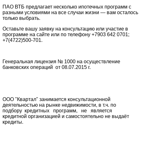
ПАО ВТБ предлагает несколько ипотечных программ с
разными условиями на все случаи жизни — вам осталось
только выбрать.
Оставьте вашу заявку на консультацию или участие в
программе на сайте или по телефону +7903 642 0701;
+7(4722)500-701.
Генеральная лицензия № 1000 на осуществление
банковских операций от 08.07.2015 г.
ООО "Квартал" занимается консультационной
деятельностью на рынке недвижимости, в т.ч. по
подбору кредитных программ, не является
кредитной организацией и самостоятельно не выдаёт
кредиты.