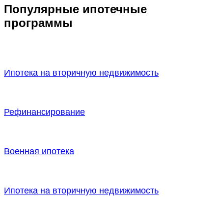
Популярные ипотечные
программы
Ипотека на вторичную недвижимость
Рефинансирование
Военная ипотека
Ипотека на вторичную недвижимость