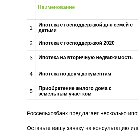
Наименование
Ипотека с господдержкой для семей с
1
детьми
2
Ипотека с господдержкой 2020
3
Ипотека на вторичную недвижимость
4
Ипотека по двум документам
Приобретение жилого дома с
5
земельным участком
Россельхозбанк предлагает несколько ипо
Оставьте вашу заявку на консультацию или