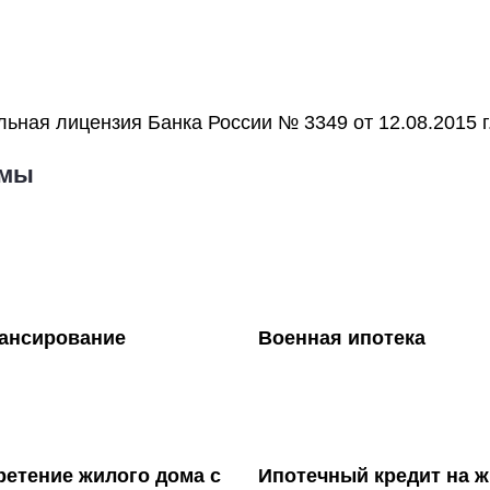
ьная лицензия Банка России № 3349 от 12.08.2015 г
ммы
ансирование
Военная ипотека
етение жилого дома с
Ипотечный кредит на 