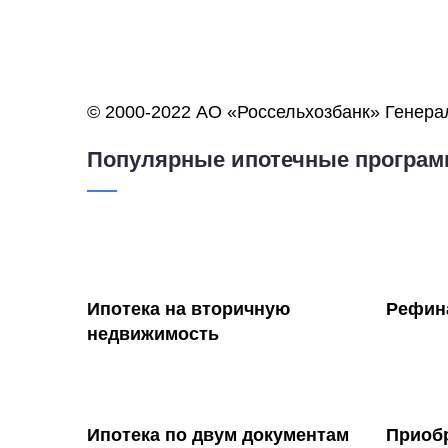
© 2000-2022 АО «Россельхозбанк» Генерал
Популярные ипотечные програ
Ипотека на вторичную
Рефин
недвижимость
Ипотека по двум документам
Приобр