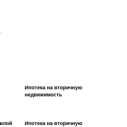
.
Ипотека на вторичную
недвижимость
жилой
Ипотека на вторичную