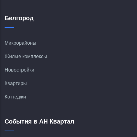
Белгород
Микрорайоны
Жилые комплексы
Новостройки
Квартиры
Коттеджи
События в АН Квартал