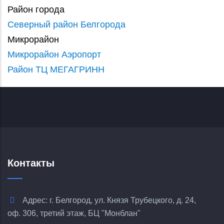
Район города
Северный район Белгорода
Микрорайон
Микрорайон Аэропорт
Район ТЦ МЕГАГРИНН
Контакты
Адрес: г. Белгород, ул. Князя Трубецкого, д. 24,
оф. 306, третий этаж, БЦ "Монблан"