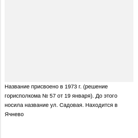
Название присвоено в 1973 г. (решение
горисполкома № 57 от 19 января). До этого
носила название ул. Садовая. Находится в
Ячнево