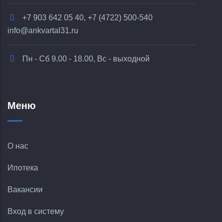
+7 903 642 05 40, +7 (4722) 500-540
info@ankvartal31.ru
Пн - Сб 9.00 - 18.00, Вс - выходной
Меню
О нас
Ипотека
Вакансии
Вход в систему