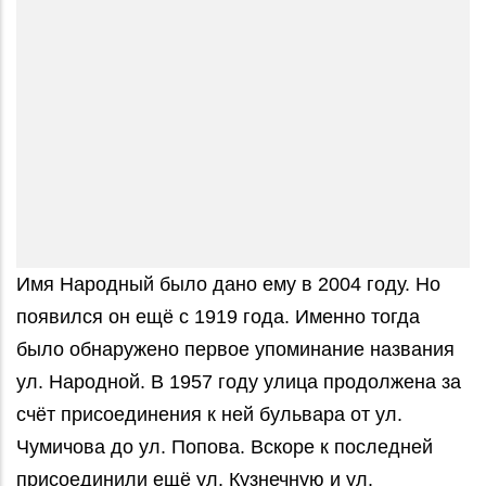
Имя Народный было дано ему в 2004 году. Но
появился он ещё с 1919 года. Именно тогда
было обнаружено первое упоминание названия
ул. Народной. В 1957 году улица продолжена за
счёт присоединения к ней бульвара от ул.
Чумичова до ул. Попова. Вскоре к последней
присоединили ещё ул. Кузнечную и ул.