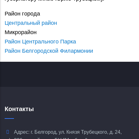
Район города
Центральный район
Микрорайон
Район Центрального Парка
Район Белгородской Филармонии
Контакты
Адрес: г. Белгород, ул. Князя Трубецкого, д. 24,