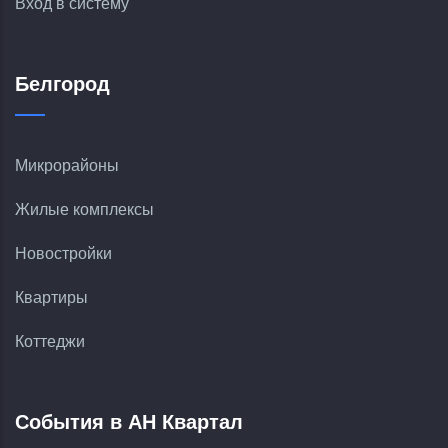
Вход в систему
Белгород
Микрорайоны
Жилые комплексы
Новостройки
Квартиры
Коттеджи
События в АН Квартал