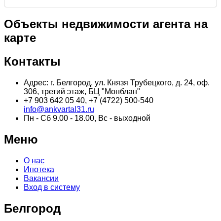
Объекты недвижимости агента на
карте
Контакты
Адрес: г. Белгород, ул. Князя Трубецкого, д. 24, оф.
306, третий этаж, БЦ "Монблан"
+7 903 642 05 40, +7 (4722) 500-540
info@ankvartal31.ru
Пн - Сб 9.00 - 18.00, Вс - выходной
Меню
О нас
Ипотека
Вакансии
Вход в систему
Белгород