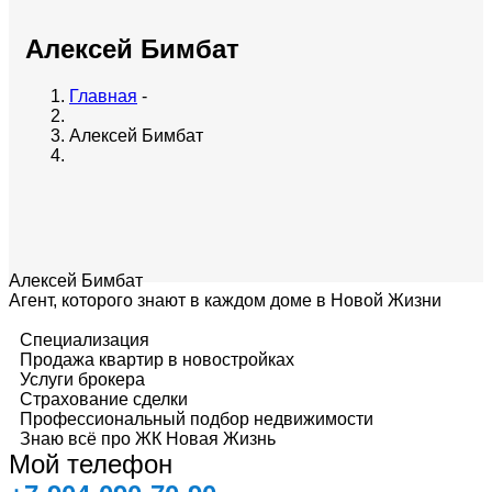
Алексей Бимбат
Главная
-
Алексей Бимбат
Алексей Бимбат
Агент, которого знают в каждом доме в Новой Жизни
Специализация
Продажа квартир в новостройках
Услуги брокера
Страхование сделки
Профессиональный подбор недвижимости
Знаю всё про ЖК Новая Жизнь
Мой телефон