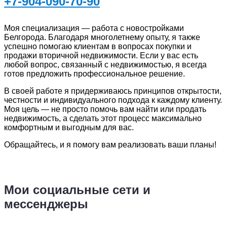
+7-904-090-70-90
Моя специализация — работа с новостройками
Белгорода. Благодаря многолетнему опыту, я также
успешно помогаю клиентам в вопросах покупки и
продажи вторичной недвижимости. Если у вас есть
любой вопрос, связанный с недвижимостью, я всегда
готов предложить профессиональное решение.
В своей работе я придерживаюсь принципов открытости,
честности и индивидуального подхода к каждому клиенту.
Моя цель — не просто помочь вам найти или продать
недвижимость, а сделать этот процесс максимально
комфортным и выгодным для вас.
Обращайтесь, и я помогу вам реализовать ваши планы!
Мои социальные сети и
мессенджеры