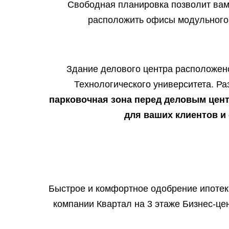
Свободная планировка позволит вам
расположить офисы модульного 
Здание делового центра расположено
Технологического университета. Ра
парковочная зона перед деловым цен
для ваших клиентов и 
Быстрое и комфортное одобрение ипотек
компании Квартал на 3 этаже Бизнес-цен