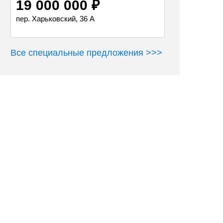
19 000 000 ₽
пер. Харьковский, 36 А
Все специальные предложения >>>