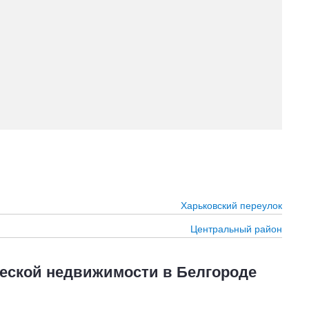
Харьковский переулок
Центральный район
еской недвижимости в Белгороде