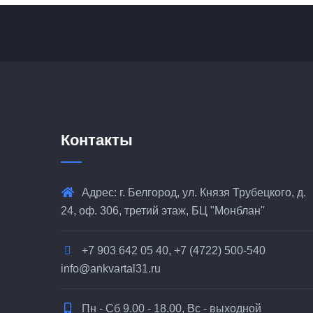
Контакты
Адрес: г. Белгород, ул. Князя Трубецкого, д.
24, оф. 306, третий этаж, БЦ "Монблан"
+7 903 642 05 40, +7 (4722) 500-540
info@ankvartal31.ru
Пн - Сб 9.00 - 18.00, Вс - выходной