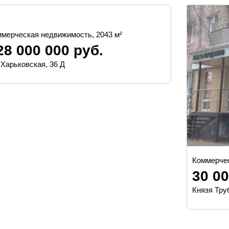
Коммерческая недвижимость, 44 м²
30 000 руб.
Князя Трубецкого улица, 39А