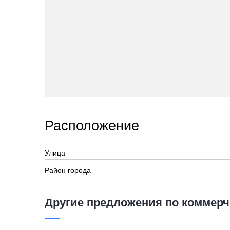
Расположение
Улица
Район города
Другие предложения по коммерч