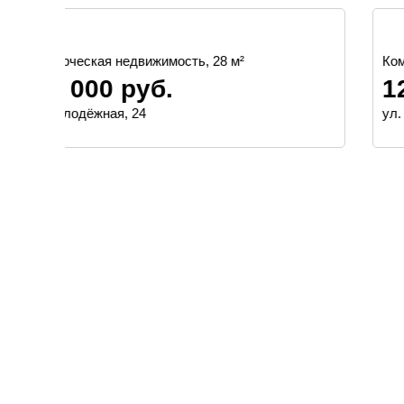
Коммерческая недвижимость, 2043 м²
128 000 000 руб.
ул. Харьковская, 36 Д