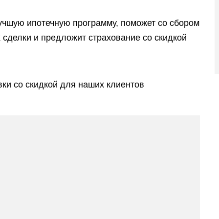
учшую ипотечную программу, поможет со сбором
х сделки и предложит страхование со скидкой
ки со скидкой для наших клиентов