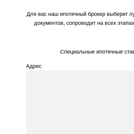
Для вас наш ипотечный брокер выберет л
документов, сопроводит на всех этапа
Специальные ипотечные став
Адрес