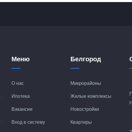
Меню
Белгород
О нас
Микрорайоны
Ипотека
Жилые комплексы
Вакансии
Новостройки
Вход в систему
Квартиры