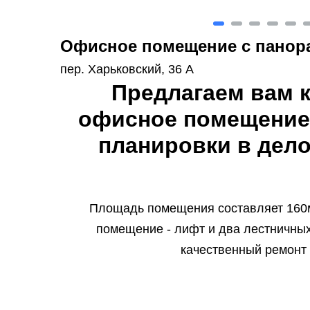
Офисное помещение с панор
пер. Харьковский, 36 А
Предлагаем вам к
офисное помещение
планировки в дел
Площадь помещения составляет 160м
помещение - лифт и два лестничны
качественный ремонт