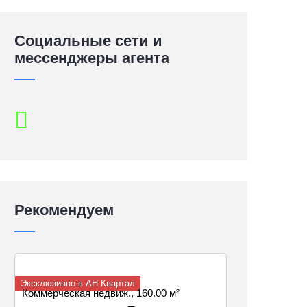
Социальные сети и
мессенджеры агента
Рекомендуем
Эксклюзивно в АН Квартал
Коммерческая недвиж., 160.00 м²