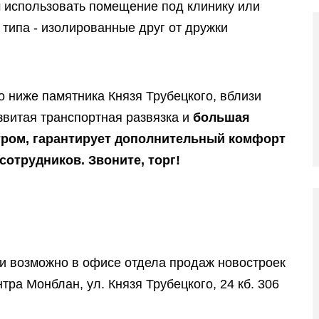
 использовать помещение под клинику или
типа - изолированные друг от дружки
 ниже памятника Князя Трубецкого, вблизи
звитая транспортная развязка и
большая
тром, гарантирует дополнительный комфорт
сотрудников. Звоните, торг!
и возможно в офисе отдела продаж новостроек
тра Монблан, ул. Князя Трубецкого, 24 кб. 306