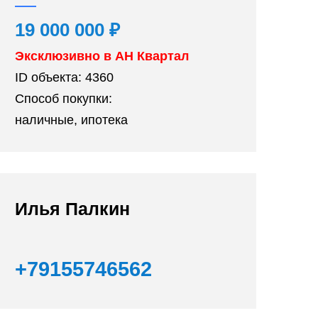
19 000 000 ₽
Эксклюзивно в АН Квартал
ID объекта:
4360
Способ покупки:
наличные, ипотека
Илья Палкин
+79155746562