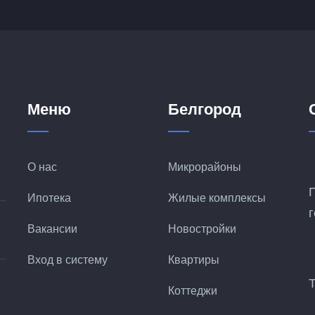
Меню
Белгород
О нас
Микрорайоны
Ипотека
Жилые комплексы
Вакансии
Новостройки
Вход в систему
Квартиры
Коттеджи