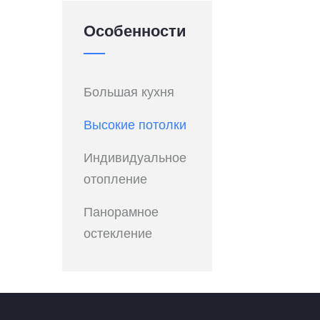
Особенности
Большая кухня
Высокие потолки
Индивидуальное
отопление
Панорамное
остекление