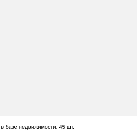
 в базе недвижимости: 45 шт.