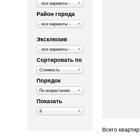
- все варианты -
Район города
- все варианты -
Эксклюзив
- все варианты -
Сортировать по
Стоимость
Порядок
По возрастанию
Показать
9
Всего квартир