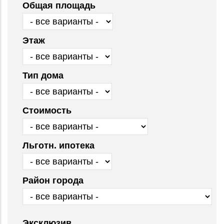
Общая площадь
Этаж
Тип дома
Стоимость
Льготн. ипотека
Район города
Эксклюзив