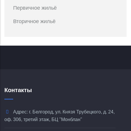
Первичное жильё
Вторичное жильё
Контакты
Адрес: г. Белгород, ул. Князя Трубецкого, д. 24,
оф. 306, третий этаж, БЦ "Монблан"