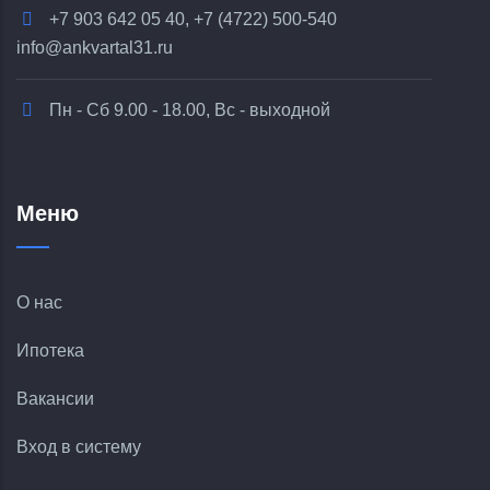
+7 903 642 05 40, +7 (4722) 500-540
info@ankvartal31.ru
Пн - Сб 9.00 - 18.00, Вс - выходной
Меню
О нас
Ипотека
Вакансии
Вход в систему