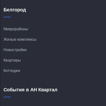
Белгород
Микрорайоны
Жилые комплексы
Новостройки
Квартиры
Коттеджи
События в АН Квартал