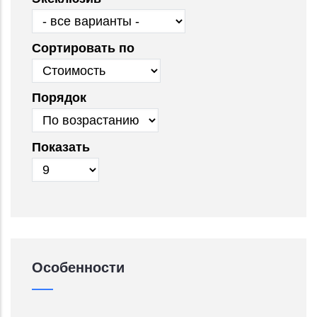
Сортировать по
Порядок
Показать
Особенности