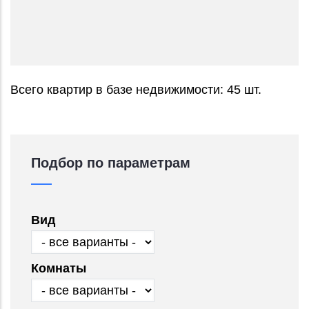
Всего квартир в базе недвижимости: 45 шт.
Подбор по параметрам
Вид
Комнаты