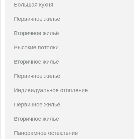
Большая кухня
Первичное жильё
Вторичное жильё
Высокие потолки
Вторичное жильё
Первичное жильё
Индивидуальное отопление
Первичное жильё
Вторичное жильё
Панорамное остекление