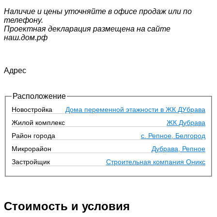
Наличие и цены уточняйте в офисе продаж или по
телефону.
Проектная декларация размещена на сайте
наш.дом.рф
Адрес
Расположение
Новостройка
Дома переменной этажности в ЖК ДУбрава
Жилой комплекс
ЖК Дубрава
Район города
с. Репное, Белгород
Микрорайон
Дубрава, Репное
Застройщик
Строительная компания Оникс
Стоимость и условия