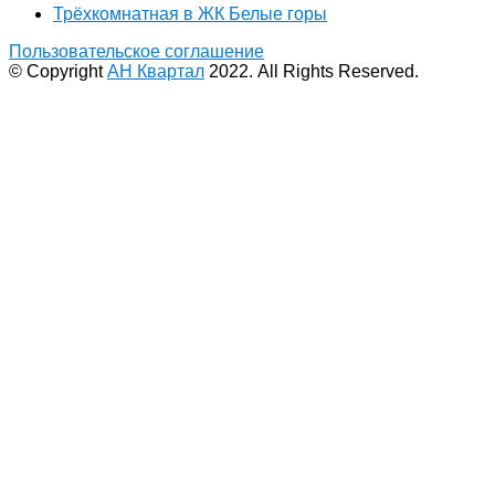
Трёхкомнатная в ЖК Белые горы
Пользовательское соглашение
© Copyright
АН Квартал
2022. All Rights Reserved.