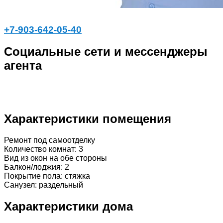
+7-903-642-05-40
Социальные сети и мессенджеры
агента
Характеристики помещения
Ремонт под самоотделку
Количество комнат: 3
Вид из окон на обе стороны
Балкон/лоджия: 2
Покрытие пола: стяжка
Санузел: раздельный
Характеристики дома