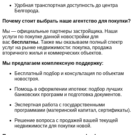
Удобная транспортная доступность до центра
Белгорода.
Почему стоит выбрать наше агентство для покупки?
Мы — официальные партнеры застройщика. Наши
услуги по покупке данной новостройки для
вас
бесплатны
. Также мы оказываем полный спектр
услуг на рынке недвижимости: покупка, продажа
вторичного жилья и коммерческих объектов.
Мы предлагаем комплексную поддержку:
Бесплатный подбор и консультация по объектам
новостроя.
Помощь в оформлении ипотеки: подбор лучших
банковских программ и подготовка документов.
Экспертная работа с государственными
программами (материнский капитал, сертификаты).
Решение вопроса с продажей вашей текущей
недвижимости для покупки новой.