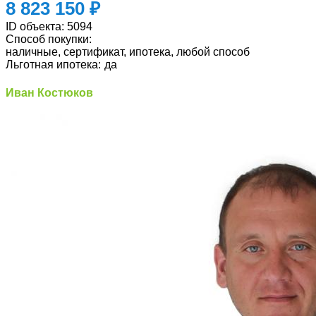
8 823 150 ₽
ID объекта:
5094
Способ покупки:
наличные, сертификат, ипотека, любой способ
Льготная ипотека:
да
Иван Костюков