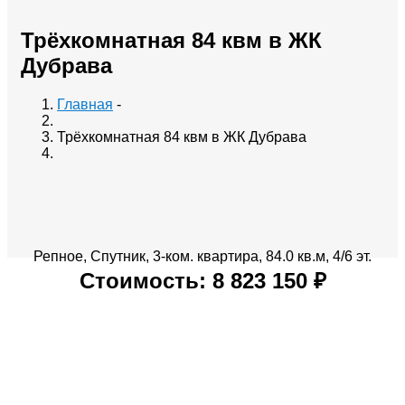
Трёхкомнатная 84 квм в ЖК
Дубрава
Главная
-
Трёхкомнатная 84 квм в ЖК Дубрава
Репное, Спутник, 3-ком. квартира, 84.0 кв.м, 4/6 эт.
Стоимость: 8 823 150 ₽