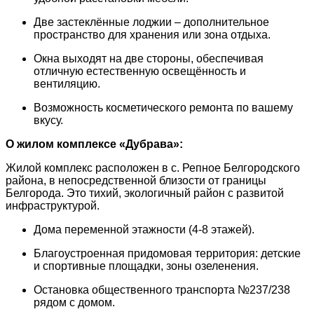
Две застеклённые лоджии – дополнительное
пространство для хранения или зона отдыха.
Окна выходят на две стороны, обеспечивая
отличную естественную освещённость и
вентиляцию.
Возможность косметического ремонта по вашему
вкусу.
О жилом комплексе «Дубрава»:
Жилой комплекс расположен в с. Репное Белгородского
района, в непосредственной близости от границы
Белгорода. Это тихий, экологичный район с развитой
инфраструктурой.
Дома переменной этажности (4-8 этажей).
Благоустроенная придомовая территория: детские
и спортивные площадки, зоны озеленения.
Остановка общественного транспорта №237/238
рядом с домом.