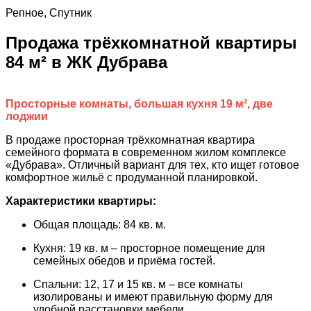
Репное, Спутник
Продажа трёхкомнатной квартиры
84 м² в ЖК Дубрава
Просторные комнаты, большая кухня 19 м², две
лоджии
В продаже просторная трёхкомнатная квартира
семейного формата в современном жилом комплексе
«Дубрава». Отличный вариант для тех, кто ищет готовое
комфортное жильё с продуманной планировкой.
Характеристики квартиры:
Общая площадь: 84 кв. м.
Кухня: 19 кв. м – просторное помещение для
семейных обедов и приёма гостей.
Спальни: 12, 17 и 15 кв. м – все комнаты
изолированы и имеют правильную форму для
удобной расстановки мебели.