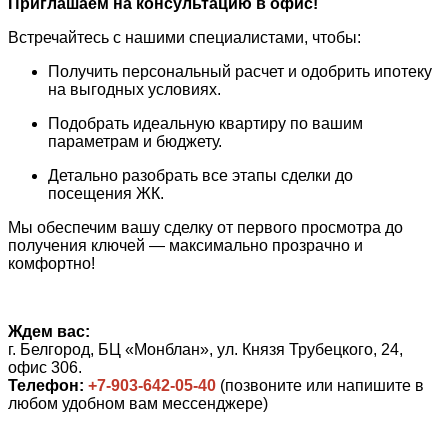
Приглашаем на консультацию в офис!
Встречайтесь с нашими специалистами, чтобы:
Получить персональный расчет и одобрить ипотеку
на выгодных условиях.
Подобрать идеальную квартиру по вашим
параметрам и бюджету.
Детально разобрать все этапы сделки до
посещения ЖК.
Мы обеспечим вашу сделку от первого просмотра до
получения ключей — максимально прозрачно и
комфортно!
Ждем вас:
г. Белгород, БЦ «Монблан», ул. Князя Трубецкого, 24,
офис 306.
Телефон:
+7-903-642-05-40
(позвоните или напишите в
любом удобном вам мессенджере)