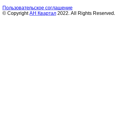
Пользовательское соглашение
© Copyright
АН Квартал
2022. All Rights Reserved.