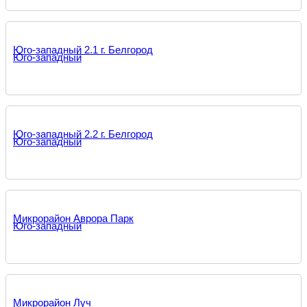
Юго-западный 2.1 г. Белгород
Юго-западный
Юго-западный 2.2 г. Белгород
Юго-западный
Микрорайон Аврора Парк
Юго-западный
Микрорайон Луч