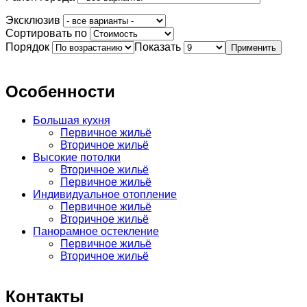
Эксклюзив
Сортировать по
Порядок
Показать
Особенности
Большая кухня
Первичное жильё
Вторичное жильё
Высокие потолки
Вторичное жильё
Первичное жильё
Индивидуальное отопление
Первичное жильё
Вторичное жильё
Панорамное остекление
Первичное жильё
Вторичное жильё
Контакты