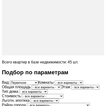
Всего квартир в базе недвижимости: 45 шт.
Подбор по параметрам
Вид
Комнаты
Общая площадь
Этаж
Тип дома
Стоимость
Льготн. ипотека
Район города