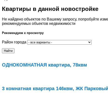
Квартиры в данной новостройке
Не найдено объектов по Вашему запросу, попробуйте изм
рекомендуемых объектов недвижимости
Рекомендуем к просмотру
Район города
ОДНОКОМНАТНАЯ квартира, 78квм
Подробнее...
3 комнатная квартира 146квм, ЖК Парковый
Подробнее...