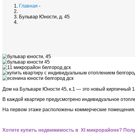
Главная
-
Бульвар Юности, д. 45
Дом на Бульваре Юности 45, к.1 — это новый кирпичный
В каждой квартире предусмотрено индивидуальное отоплен
На первом этаже расположены коммерческие помещения
Хотите купить недвижимость в XI микрорайоне? Пол