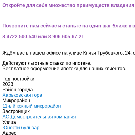
Откройте для себя множество преимуществ владения 
Позвоните нам сейчас и станьте на один шаг ближе к 
8-4722-500-540 или 8-906-605-67-21
Ждём вас в нашем офисе на улице Князя Трубецкого, 24, 
Действуют льготные ставки по ипотеке.
Бесплатное оформление ипотеки для наших клиентов.
Год постройки
2023
Район города
Харьковская гора
Микрорайон
11-ый южный микрорайон
Застройщик
АО Домостроительная компания
Улица
Юности бульвар
Адрес