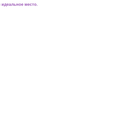
 идеальное место.