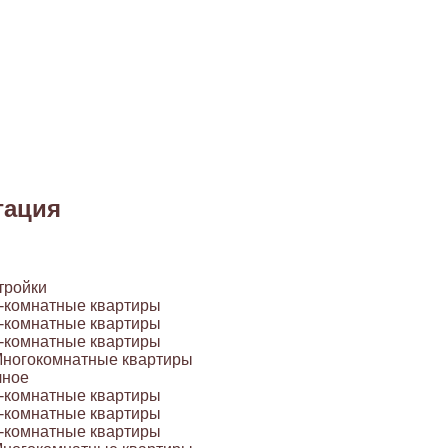
гация
тройки
-комнатные квартиры
-комнатные квартиры
-комнатные квартиры
ногокомнатные квартиры
чное
-комнатные квартиры
-комнатные квартиры
-комнатные квартиры