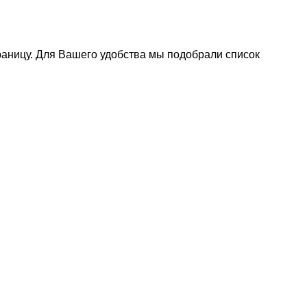
раницу. Для Вашего удобства мы подобрали список