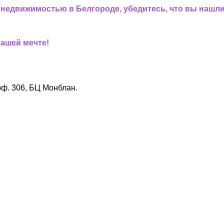
недвижимостью в Белгороде, убедитесь, что вы нашли
вашей мечте!
оф. 306, БЦ Монблан.