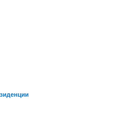
зиденции