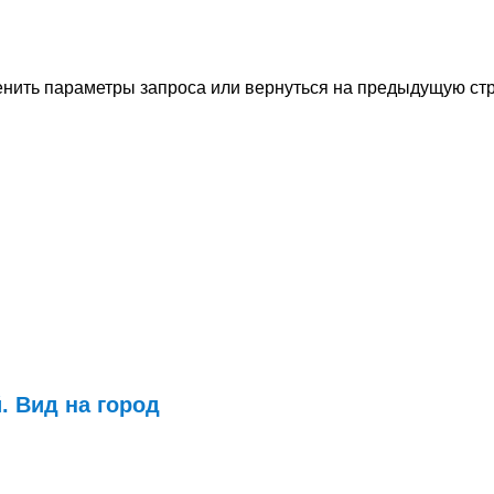
енить параметры запроса или вернуться на предыдущую ст
. Вид на город