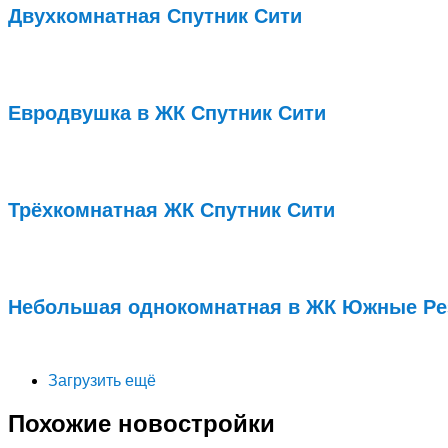
Двухкомнатная Спутник Сити
Подробнее...
Евродвушка в ЖК Спутник Сити
Подробнее...
Трёхкомнатная ЖК Спутник Сити
Подробнее...
Небольшая однокомнатная в ЖК Южные Ре
Подробнее...
Загрузить ещё
Похожие новостройки