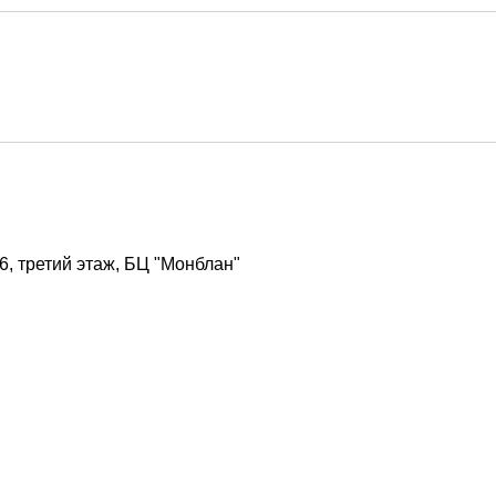
306, третий этаж, БЦ "Монблан"