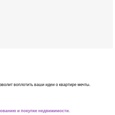
зволит воплотить ваши идеи о квартире мечты.
рованию и покупке недвижимости.