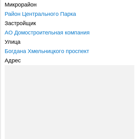
Микрорайон
Район Центрального Парка
Застройщик
АО Домостроительная компания
Улица
Богдана Хмельницкого проспект
Адрес