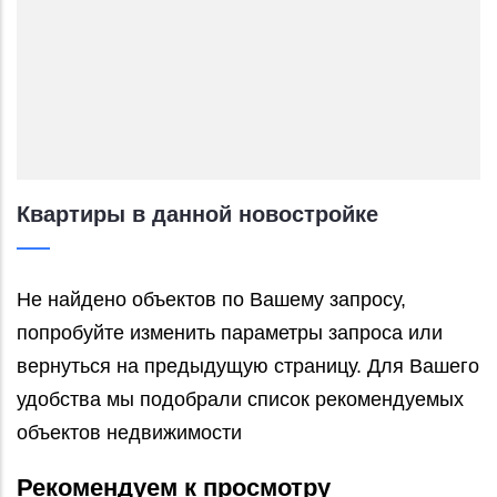
Квартиры в данной новостройке
Не найдено объектов по Вашему запросу,
попробуйте изменить параметры запроса или
вернуться на предыдущую страницу. Для Вашего
удобства мы подобрали список рекомендуемых
объектов недвижимости
Рекомендуем к просмотру