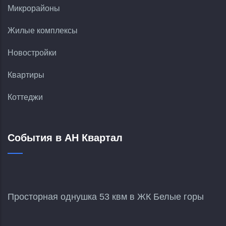
Микрорайоны
Жилые комплексы
Новостройки
Квартиры
Коттеджи
События в АН Квартал
Просторная однушка 53 квм в ЖК Белые горы