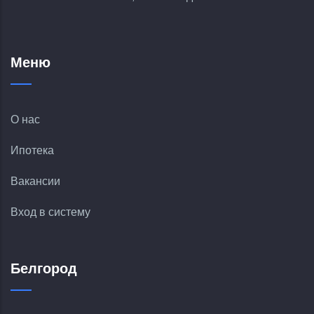
Меню
О нас
Ипотека
Вакансии
Вход в систему
Белгород