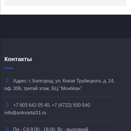
Контакты
Адрес: г. Белгород, ул. Князя Трубецкого, д. 24,
оф. 306, третий этаж, БЦ "Монблан"
+7 903 642 05 40, +7 (4722) 500-540
info@ankvartal31.ru
Пн - Сб 9.00 - 18.00, Вс - выходной