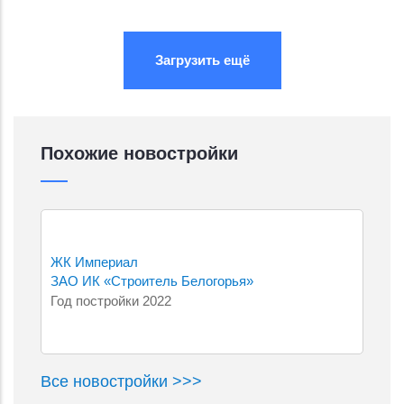
Подробнее...
Подробнее...
Загрузить ещё
Похожие новостройки
ЖК Империал
ЗАО ИК «Строитель Белогорья»
Год постройки 2022
Все новостройки >>>