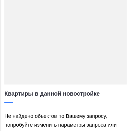
Квартиры в данной новостройке
Не найдено объектов по Вашему запросу,
попробуйте изменить параметры запроса или