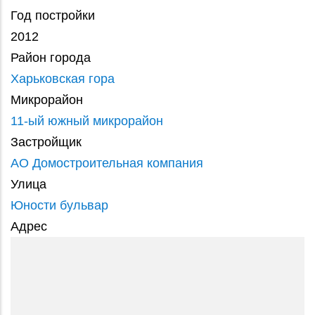
Год постройки
2012
Район города
Харьковская гора
Микрорайон
11-ый южный микрорайон
Застройщик
АО Домостроительная компания
Улица
Юности бульвар
Адрес