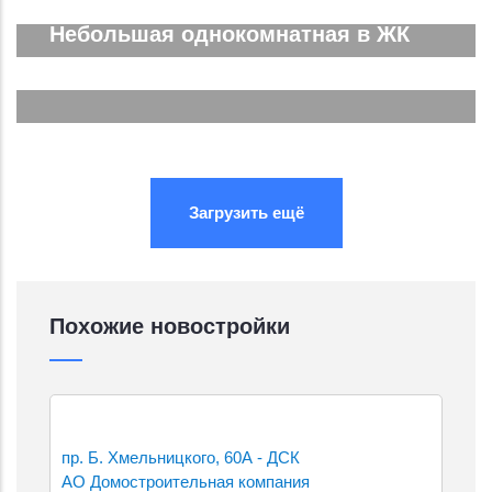
Подробнее...
Небольшая однокомнатная в ЖК
Южные Резиденции
Подробнее...
Подробнее...
Подробнее...
Загрузить ещё
Похожие новостройки
пр. Б. Хмельницкого, 60А - ДСК
АО Домостроительная компания