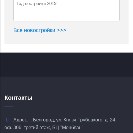
Год постройки 2019
Все новостройки >>>
Контакты
Адрес: г. Белгород, ул. Князя Трубецкого, д. 24,
оф. 306, третий этаж, БЦ "Монблан"