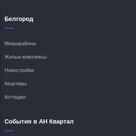
Белгород
Микрорайоны
Жилые комплексы
Новостройки
Квартиры
Коттеджи
События в АН Квартал