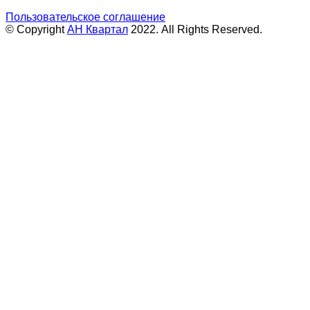
Пользовательское соглашение
© Copyright
АН Квартал
2022. All Rights Reserved.