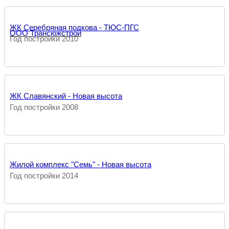
ЖК Серебряная подкова - ТЮС-ПГС
ООО Трансюжстрой
Год постройки 2010
ЖК Славянский - Новая высота
Год постройки 2008
Жилой комплекс "Семь" - Новая высота
Год постройки 2014