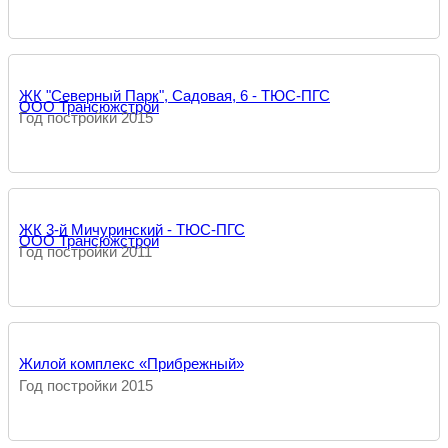
ЖК "Северный Парк", Садовая, 6 - ТЮС-ПГС
ООО Трансюжстрой
Год постройки 2015
ЖК 3-й Мичуринский - ТЮС-ПГС
ООО Трансюжстрой
Год постройки 2011
Жилой комплекс «Прибрежный»
Год постройки 2015