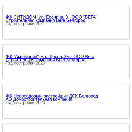
ЖК СИТИДОМ, ул. Есенина, 9 - ООО "ВЕГА"
Строительная компания Вега Белгород
Год постройки 2021
ЖК "Аквамарин", ул. Щорса, 8м - ООО Вега
Строительная компания Вега Белгород
Год постройки 2020
ЖК Новосадовый, застройщик ДСК Белгород
АО Домостроительная компания
Год постройки 2023