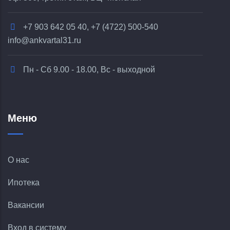
+7 903 642 05 40, +7 (4722) 500-540
info@ankvartal31.ru
Пн - Сб 9.00 - 18.00, Вс - выходной
Меню
О нас
Ипотека
Вакансии
Вход в систему