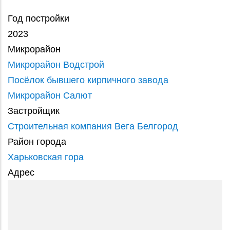
Год постройки
2023
Микрорайон
Микрорайон Водстрой
Посёлок бывшего кирпичного завода
Микрорайон Салют
Застройщик
Строительная компания Вега Белгород
Район города
Харьковская гора
Адрес