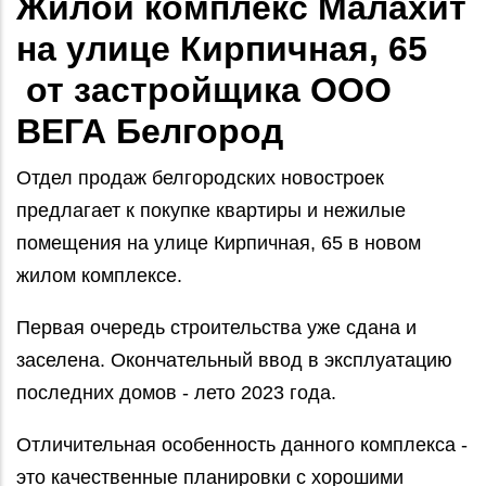
Жилой комплекс Малахит
на улице Кирпичная, 65
от застройщика ООО
ВЕГА Белгород
Отдел продаж белгородских новостроек
предлагает к покупке квартиры и нежилые
помещения на улице Кирпичная, 65 в новом
жилом комплексе.
Первая очередь строительства уже сдана и
заселена. Окончательный ввод в эксплуатацию
последних домов - лето 2023 года.
Отличительная особенность данного комплекса -
это качественные планировки с хорошими