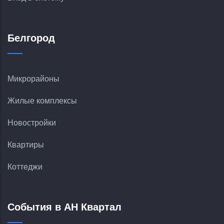
Белгород
Микрорайоны
Жилые комплексы
Новостройки
Квартиры
Коттеджи
События в АН Квартал