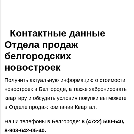
Контактные данные
Отдела продаж
белгородских
новостроек
Получить актуальную информацию о стоимости
новостроек в Белгороде, а также забронировать
квартиру и обсудить условия покупки вы можете
в Отделе продаж компании Квартал.
Наши телефоны в Белгороде:
8 (4722) 500-540,
8-903-642-05-40.