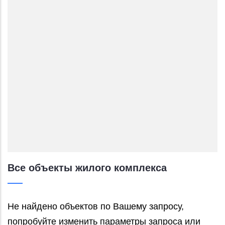
Все объекты жилого комплекса
Не найдено объектов по Вашему запросу,
попробуйте изменить параметры запроса или