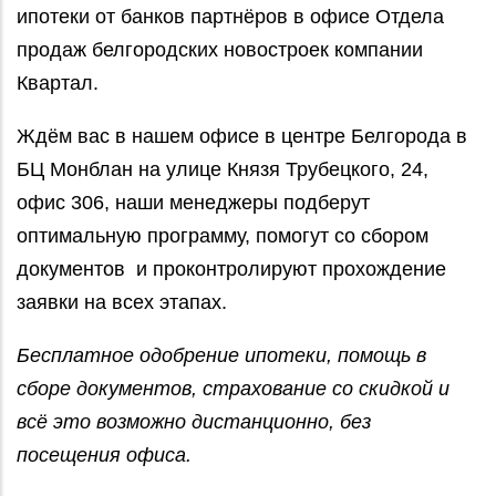
ипотеки от банков партнёров в офисе Отдела
продаж белгородских новостроек компании
Квартал.
Ждём вас в нашем офисе в центре Белгорода в
БЦ Монблан на улице Князя Трубецкого, 24,
офис 306, наши менеджеры подберут
оптимальную программу, помогут со сбором
документов и проконтролируют прохождение
заявки на всех этапах.
Бесплатное одобрение ипотеки, помощь в
сборе документов, страхование со скидкой и
всё это возможно дистанционно, без
посещения офиса.