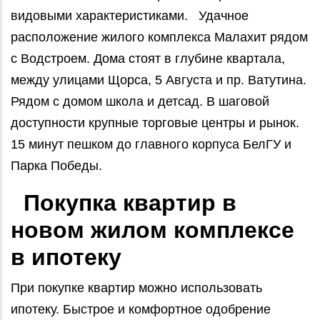
видовыми характеристиками. Удачное
расположение жилого комплекса Малахит рядом
с Водстроем. Дома стоят в глубине квартала,
между улицами Щорса, 5 Августа и пр. Ватутина.
Рядом с домом школа и детсад. В шаговой
доступности крупные торговые центры и рынок.
15 минут пешком до главного корпуса БелГУ и
Парка Победы.
Покупка квартир в
новом жилом комплексе
в ипотеку
При покупке квартир можно использовать
ипотеку. Быстрое и комфортное одобрение