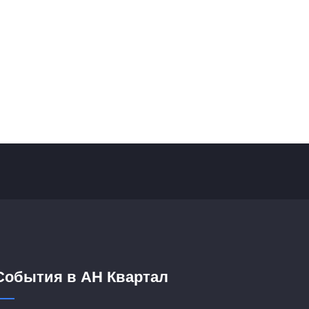
События в АН Квартал