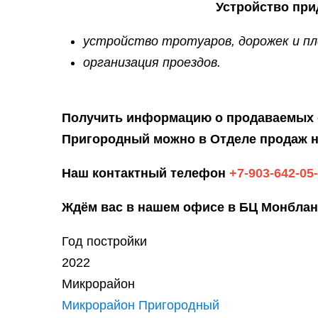
Устройство при
устройство тротуаров, дорожек и п
организация проездов.
Получить информацию о продаваемых 
Пригородный можно в Отделе продаж н
Наш контактный телефон
+7-903-642-05
Ждём вас в нашем офисе в БЦ Монблан, 
Год постройки
2022
Микрорайон
Микрорайон Пригородный