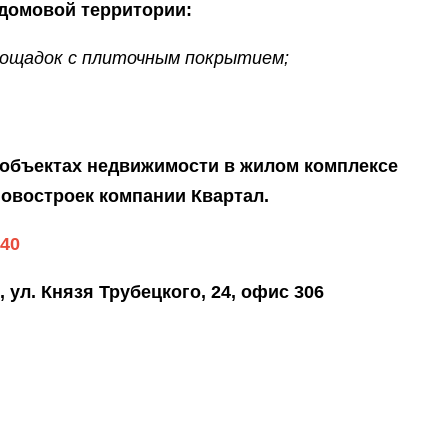
домовой территории:
лощадок с плиточным покрытием;
объектах недвижимости в жилом комплексе
овостроек компании Квартал.
-40
ул. Князя Трубецкого, 24, офис 306