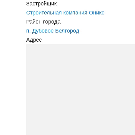
Застройщик
Строительная компания Оникс
Район города
п. Дубовое Белгород
Адрес