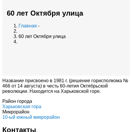
60 лет Октября улица
Главная
-
60 лет Октября улица
Название присвоено в 1981 г. (решение горисполкома №
466 от 14 августа) в честь 60-летия Октябрьской
революции. Находится на Харьковской горе.
Район города
Харьковская гора
Микрорайон
10-ый южный микрорайон
Контакты