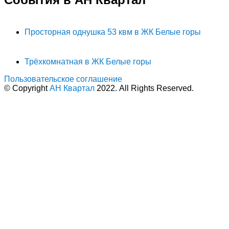
Просторная однушка 53 квм в ЖК Белые горы
Трёхкомнатная в ЖК Белые горы
Пользовательское соглашение
© Copyright
АН Квартал
2022. All Rights Reserved.