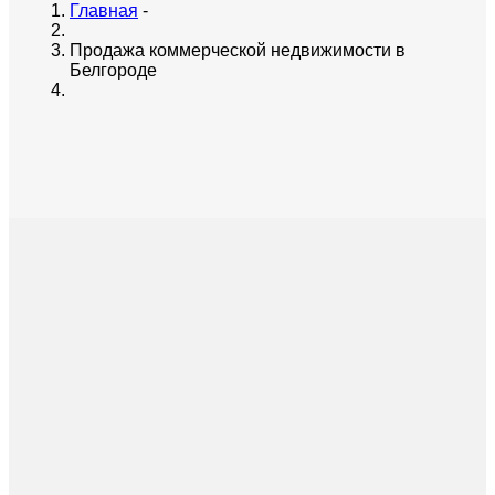
Главная
-
Продажа коммерческой недвижимости в
Белгороде