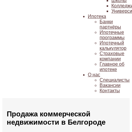
Школы
Колледж
Универси
Ипотека
Банки
партнёры
Ипотечные
программы
Ипотечный
калькулятор
Страховые
компании
Главное об
ипотеке
О нас
Специалисты
Вакансии
Контакты
Продажа коммерческой
недвижимости в Белгороде