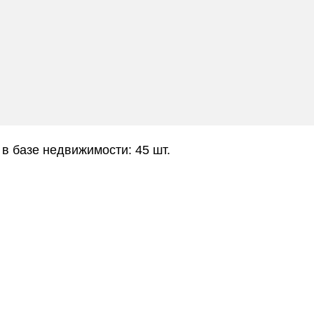
 в базе недвижимости: 45 шт.