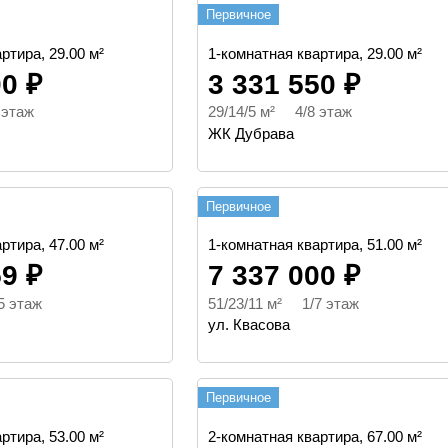
Первичное
ртира, 29.00 м²
1-комнатная квартира, 29.00 м²
00 ₽
3 331 550 ₽
 этаж
29/14/5 м² 4/8 этаж
ЖК Дубрава
Первичное
ртира, 47.00 м²
1-комнатная квартира, 51.00 м²
59 ₽
7 337 000 ₽
5 этаж
51/23/11 м² 1/7 этаж
ул. Квасова
Первичное
ртира, 53.00 м²
2-комнатная квартира, 67.00 м²