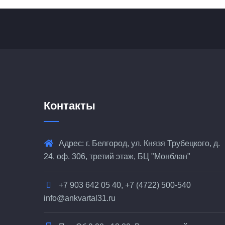
Контакты
Адрес: г. Белгород, ул. Князя Трубецкого, д.
24, оф. 306, третий этаж, БЦ "Монблан"
+7 903 642 05 40, +7 (4722) 500-540
info@ankvartal31.ru