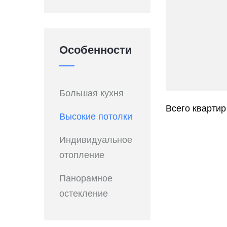
Особенности
Большая кухня
Всего квартир
Высокие потолки
Индивидуальное
отопление
Панорамное
остекление