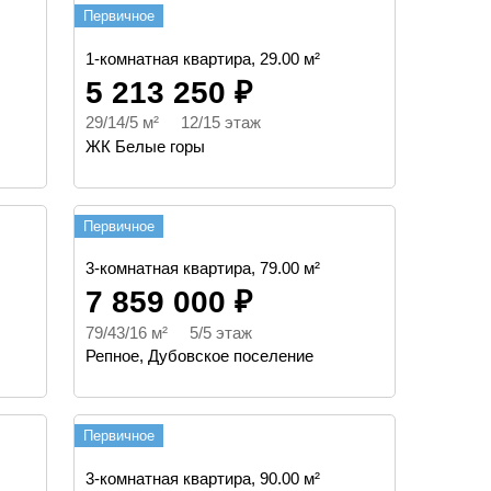
Первичное
1-комнатная квартира, 29.00 м²
5 213 250 ₽
29/14/5 м² 12/15 этаж
ЖК Белые горы
Первичное
3-комнатная квартира, 79.00 м²
7 859 000 ₽
79/43/16 м² 5/5 этаж
Репное, Дубовское поселение
Первичное
3-комнатная квартира, 90.00 м²