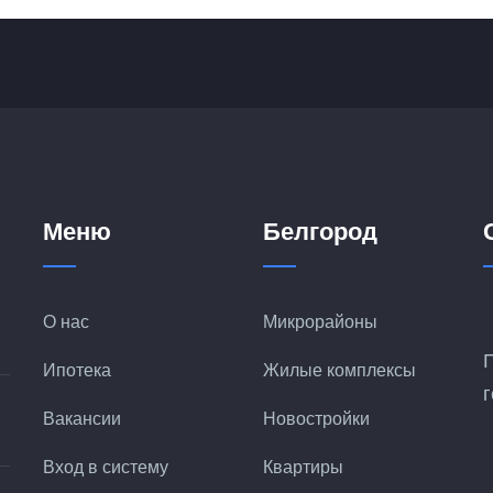
Меню
Белгород
О нас
Микрорайоны
Ипотека
Жилые комплексы
Вакансии
Новостройки
Вход в систему
Квартиры