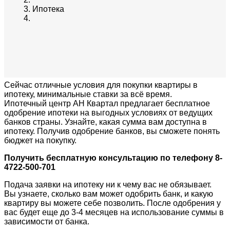
Ипотека
Сейчас отличные условия для покупки квартиры в
ипотеку, минимальные ставки за всё время.
Ипотечный центр АН Квартал предлагает бесплатное
одобрение ипотеки на выгодных условиях от ведущих
банков страны. Узнайте, какая сумма вам доступна в
ипотеку. Получив одобрение банков, вы сможете понять
бюджет на покупку.
Получить бесплатную консультацию по телефону 8-
4722-500-701
Подача заявки на ипотеку ни к чему вас не обязывает.
Вы узнаете, сколько вам может одобрить банк, и какую
квартиру вы можете себе позволить. После одобрения у
вас будет еще до 3-4 месяцев на использование суммы в
зависимости от банка.