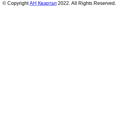
© Copyright
АН Квартал
2022. All Rights Reserved.