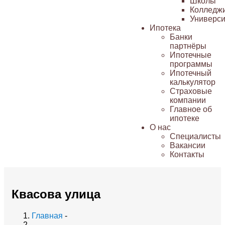
Школы
Колледж
Универси
Ипотека
Банки
партнёры
Ипотечные
программы
Ипотечный
калькулятор
Страховые
компании
Главное об
ипотеке
О нас
Специалисты
Вакансии
Контакты
Квасова улица
Главная
-