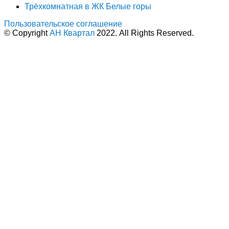
Трёхкомнатная в ЖК Белые горы
Пользовательское соглашение
© Copyright
АН Квартал
2022. All Rights Reserved.