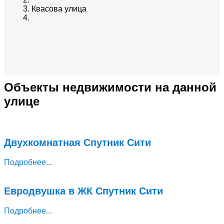
Квасова улица
Объекты недвижимости на данной
улице
Двухкомнатная Спутник Сити
Подробнее...
Евродвушка в ЖК Спутник Сити
Подробнее...