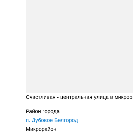
Счастливая - центральная улица в микрор
Район города
п. Дубовое Белгород
Микрорайон