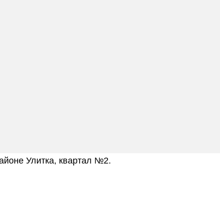
айоне Улитка, квартал №2.