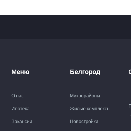
Меню
Белгород
О нас
Микрорайоны
Ипотека
Жилые комплексы
Вакансии
Новостройки