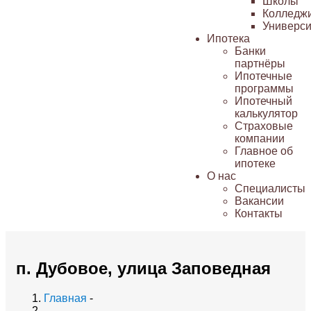
Школы
Колледж
Универси
Ипотека
Банки
партнёры
Ипотечные
программы
Ипотечный
калькулятор
Страховые
компании
Главное об
ипотеке
О нас
Специалисты
Вакансии
Контакты
п. Дубовое, улица Заповедная
Главная
-