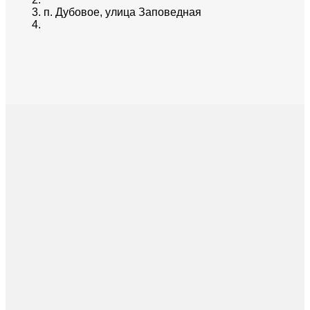
п. Дубовое, улица Заповедная