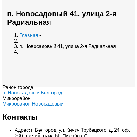
п. Новосадовый 41, улица 2-я
Радиальная
Главная
-
п. Новосадовый 41, улица 2-я Радиальная
Район города
п. Новосадовый Белгород
Микрорайон
Микрорайон Новосадовый
Контакты
Адрес: г. Белгород, ул. Князя Трубецкого, д. 24, оф.
306, третий этаж, БЦ "Монблан"