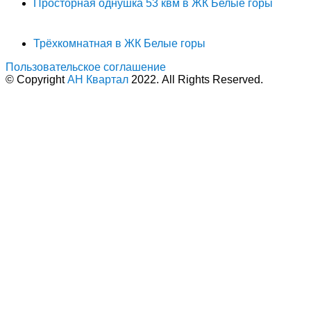
Просторная однушка 53 квм в ЖК Белые горы
Трёхкомнатная в ЖК Белые горы
Пользовательское соглашение
© Copyright
АН Квартал
2022. All Rights Reserved.