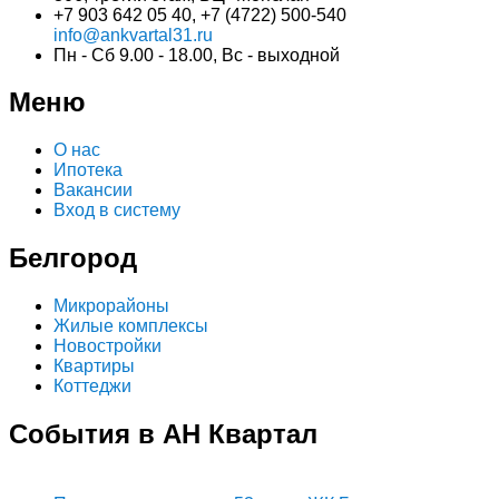
+7 903 642 05 40, +7 (4722) 500-540
info@ankvartal31.ru
Пн - Сб 9.00 - 18.00, Вс - выходной
Меню
О нас
Ипотека
Вакансии
Вход в систему
Белгород
Микрорайоны
Жилые комплексы
Новостройки
Квартиры
Коттеджи
События в АН Квартал