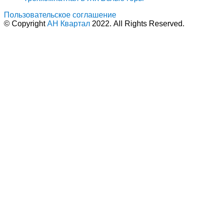
Пользовательское соглашение
© Copyright
АН Квартал
2022. All Rights Reserved.