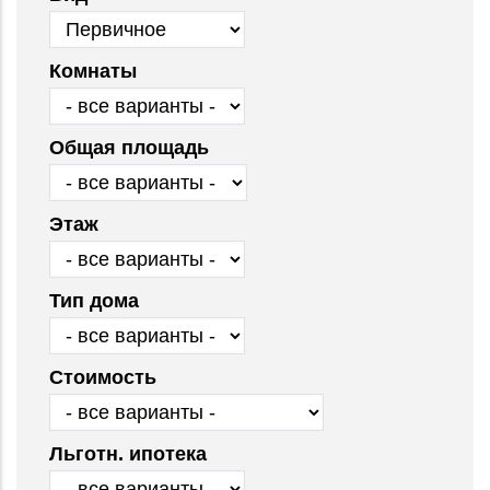
Комнаты
Общая площадь
Этаж
Тип дома
Стоимость
Льготн. ипотека