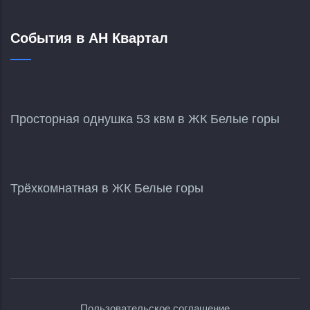
События в АН Квартал
Просторная однушка 53 квм в ЖК Белые горы
Трёхкомнатная в ЖК Белые горы
Пользовательское соглашение