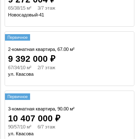
65/38/15 м² 3/7 этаж
Новосадовый-41
Первичное
2-комнатная квартира, 67.00 м²
9 392 000 ₽
67/34/10 м² 2/7 этаж
ул. Квасова
Первичное
3-комнатная квартира, 90.00 м²
10 407 000 ₽
90/57/10 м² 6/7 этаж
ул. Квасова