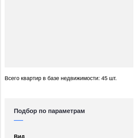
Всего квартир в базе недвижимости: 45 шт.
Подбор по параметрам
Вид