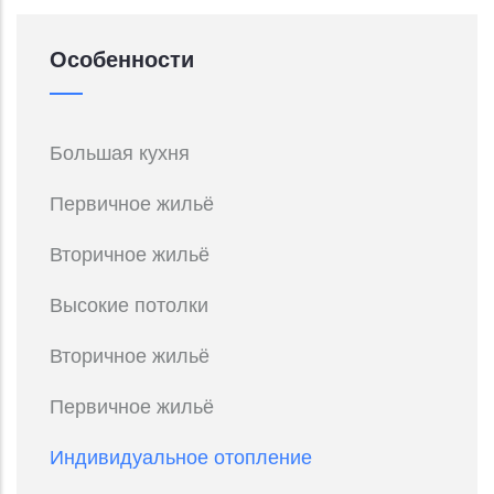
Особенности
Большая кухня
Первичное жильё
Вторичное жильё
Высокие потолки
Вторичное жильё
Первичное жильё
Индивидуальное отопление