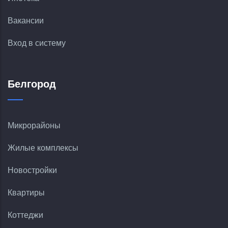
Вакансии
Вход в систему
Белгород
Микрорайоны
Жилые комплексы
Новостройки
Квартиры
Коттеджи