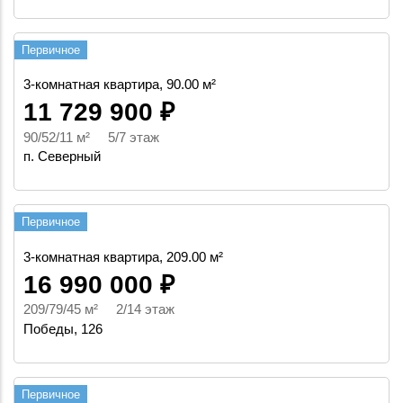
Первичное
3-комнатная квартира, 90.00 м²
11 729 900 ₽
90/52/11 м² 5/7 этаж
п. Северный
Первичное
3-комнатная квартира, 209.00 м²
16 990 000 ₽
209/79/45 м² 2/14 этаж
Победы, 126
Первичное