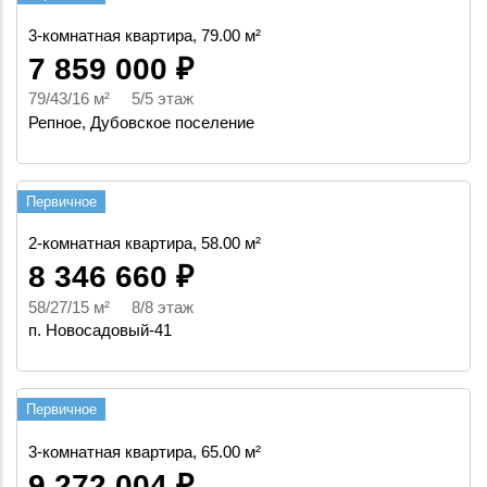
3-комнатная квартира, 79.00 м²
7 859 000 ₽
79/43/16 м² 5/5 этаж
Репное, Дубовское поселение
Первичное
2-комнатная квартира, 58.00 м²
8 346 660 ₽
58/27/15 м² 8/8 этаж
п. Новосадовый-41
Первичное
3-комнатная квартира, 65.00 м²
9 272 004 ₽