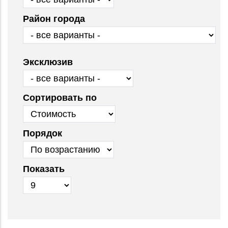
Район города
Эксклюзив
Сортировать по
Порядок
Показать