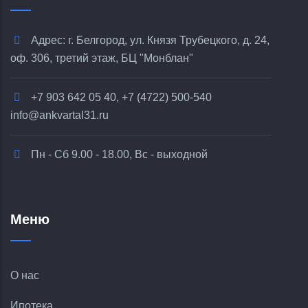
Адрес: г. Белгород, ул. Князя Трубецкого, д. 24,
оф. 306, третий этаж, БЦ "Монблан"
+7 903 642 05 40, +7 (4722) 500-540
info@ankvartal31.ru
Пн - Сб 9.00 - 18.00, Вс - выходной
Меню
О нас
Ипотека