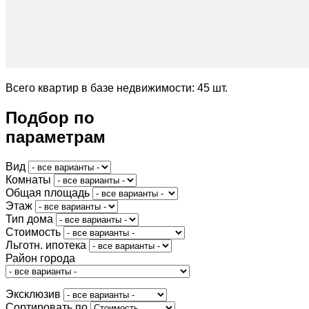
Всего квартир в базе недвижимости: 45 шт.
Подбор по
параметрам
Вид
Комнаты
Общая площадь
Этаж
Тип дома
Стоимость
Льготн. ипотека
Район города
Эксклюзив
Сортировать по