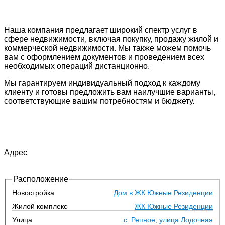
Наша компания предлагает широкий спектр услуг в
сфере недвижимости, включая покупку, продажу жилой и
коммерческой недвижимости. Мы также можем помочь
вам с оформлением документов и проведением всех
необходимых операций дистанционно.
Мы гарантируем индивидуальный подход к каждому
клиенту и готовы предложить вам наилучшие варианты,
соответствующие вашим потребностям и бюджету.
Адрес
Расположение
Новостройка
Дом в ЖК Южные Резиденции
Жилой комплекс
ЖК Южные Резиденции
Улица
с. Репное, улица Лодочная