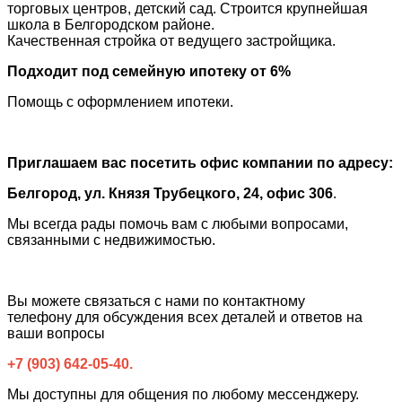
торговых центров, детский сад. Строится крупнейшая
школа в Белгородском районе.
Качественная стройка от ведущего застройщика.
Подходит под семейную ипотеку от 6%
Помощь с оформлением ипотеки.
Приглашаем вас посетить офис компании по адресу:
Белгород, ул. Князя Трубецкого, 24, офис 306
.
Мы всегда рады помочь вам с любыми вопросами,
связанными с недвижимостью.
Вы можете связаться с нами по контактному
телефону для обсуждения всех деталей и ответов на
ваши вопросы
+7 (903) 642-05-40.
Мы доступны для общения по любому мессенджеру.