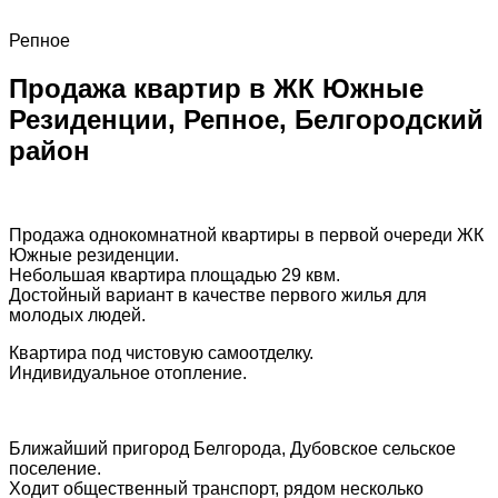
Репное
Продажа квартир в ЖК Южные
Резиденции, Репное, Белгородский
район
Продажа однокомнатной квартиры в первой очереди ЖК
Южные резиденции.
Небольшая квартира площадью 29 квм.
Достойный вариант в качестве первого жилья для
молодых людей.
Квартира под чистовую самоотделку.
Индивидуальное отопление.
Ближайший пригород Белгорода, Дубовское сельское
поселение.
Ходит общественный транспорт, рядом несколько