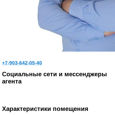
+7-903-642-05-40
Социальные сети и мессенджеры
агента
Характеристики помещения