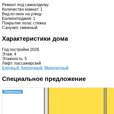
Ремонт под самоотделку
Количество комнат: 1
Вид из окон на улицу
Балкон/лоджия: 1
Покрытие пола: стяжка
Санузел: смежный
Характеристики дома
Год постройки 2026
Этаж: 4
Этажность: 5
Лифт: пассажирский
Блочный
,
Кирпичный
,
Монолитный
Специальное предложение
Первичное