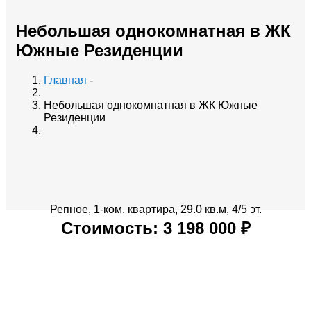
Небольшая однокомнатная в ЖК
Южные Резиденции
Главная
-
Небольшая однокомнатная в ЖК Южные
Резиденции
Репное, 1-ком. квартира, 29.0 кв.м, 4/5 эт.
Стоимость: 3 198 000 ₽