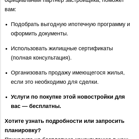
вам:
Подобрать выгодную ипотечную программу и
оформить документы.
Использовать жилищные сертификаты
(полная консультация).
Организовать продажу имеющегося жилья,
если это необходимо для сделки.
Услуги по покупке этой новостройки для
вас — бесплатны.
Хотите узнать подробности или запросить
планировку?