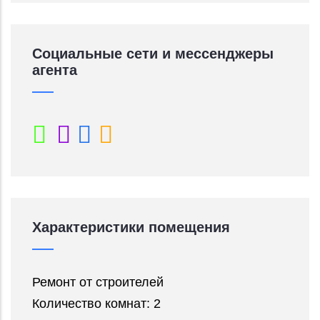
Социальные сети и мессенджеры
агента
Характеристики помещения
Ремонт от строителей
Количество комнат: 2