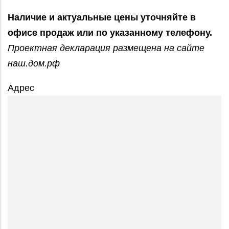
Наличие и актуальные цены уточняйте в
офисе продаж или по указанному телефону.
Проектная декларация размещена на сайте
наш.дом.рф
Адрес