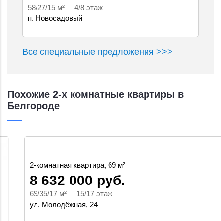
58/27/15 м² 4/8 этаж
п. Новосадовый
Все специальные предложения >>>
Похожие 2-х комнатные квартиры в
Белгороде
2-комнатная квартира, 69 м²
8 632 000 руб.
69/35/17 м² 15/17 этаж
ул. Молодёжная, 24