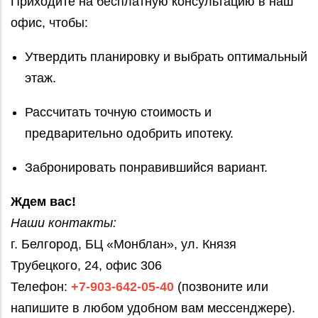
Приходите на бесплатную консультацию в наш
офис, чтобы:
Утвердить планировку и выбрать оптимальный
этаж.
Рассчитать точную стоимость и
предварительно одобрить ипотеку.
Забронировать понравившийся вариант.
Ждем вас!
Наши контакты:
г. Белгород, БЦ «Монблан», ул. Князя
Трубецкого, 24, офис 306
Телефон:
+7-903-642-05-40
(позвоните или
напишите в любом удобном вам мессенджере).