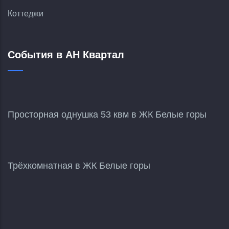
Коттеджи
События в АН Квартал
Просторная однушка 53 квм в ЖК Белые горы
Трёхкомнатная в ЖК Белые горы