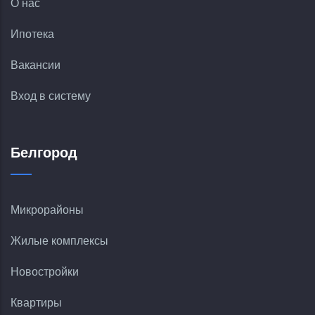
О нас
Ипотека
Вакансии
Вход в систему
Белгород
Микрорайоны
Жилые комплексы
Новостройки
Квартиры