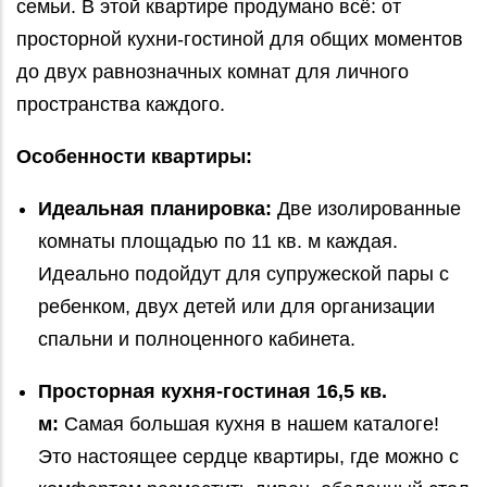
семьи. В этой квартире продумано всё: от
просторной кухни-гостиной для общих моментов
до двух равнозначных комнат для личного
пространства каждого.
Особенности квартиры:
Идеальная планировка:
Две изолированные
комнаты площадью по 11 кв. м каждая.
Идеально подойдут для супружеской пары с
ребенком, двух детей или для организации
спальни и полноценного кабинета.
Просторная кухня-гостиная 16,5 кв.
м:
Самая большая кухня в нашем каталоге!
Это настоящее сердце квартиры, где можно с