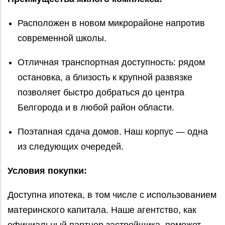
Расположен в новом микрорайоне напротив
современной школы.
Отличная транспортная доступность: рядом
остановка, а близость к крупной развязке
позволяет быстро добраться до центра
Белгорода и в любой район области.
Поэтапная сдача домов. Наш корпус — одна
из следующих очередей.
Условия покупки:
Доступна ипотека, в том числе с использованием
материнского капитала. Наше агентство, как
официальный партнер застройщика, поможет