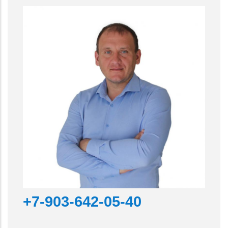
+7-903-642-05-40