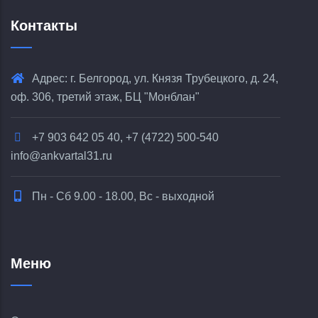
Контакты
Адрес: г. Белгород, ул. Князя Трубецкого, д. 24,
оф. 306, третий этаж, БЦ "Монблан"
+7 903 642 05 40, +7 (4722) 500-540
info@ankvartal31.ru
Пн - Сб 9.00 - 18.00, Вс - выходной
Меню