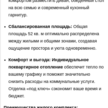
комфортом разместить диван, обеденный стол
на всю семью и современный кухонный
гарнитур.
Сбалансированная площадь:
Общая
площадь 52 кв. м оптимально распределена
между жилыми и общими зонами, создавая
ощущение простора и уюта одновременно.
Комфорт и выгода:
Индивидуальное
поквартирное отопление
обеспечит тепло по
вашему графику и поможет значительно
снизить расходы на коммунальные услуги.
Отделка «под ключ» сэкономит ваше время и
бюджет.
Преимущества жилого комплекса: