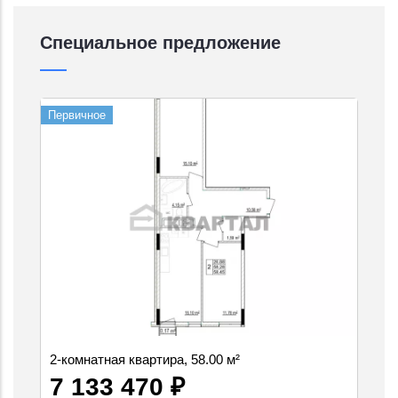
Специальное предложение
Первичное
2-комнатная квартира, 58.00 м²
7 133 470 ₽