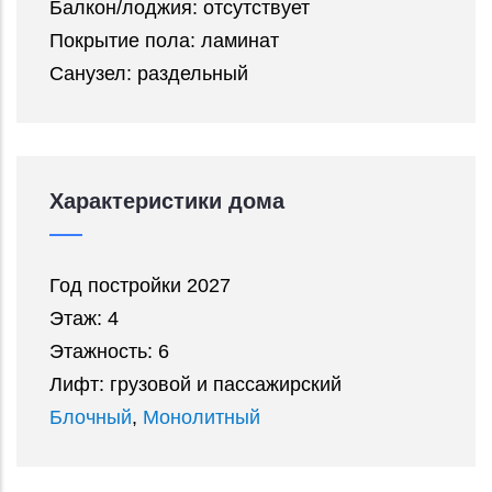
Балкон/лоджия: отсутствует
Покрытие пола: ламинат
Санузел: раздельный
Характеристики дома
Год постройки 2027
Этаж: 4
Этажность: 6
Лифт: грузовой и пассажирский
Блочный
,
Монолитный