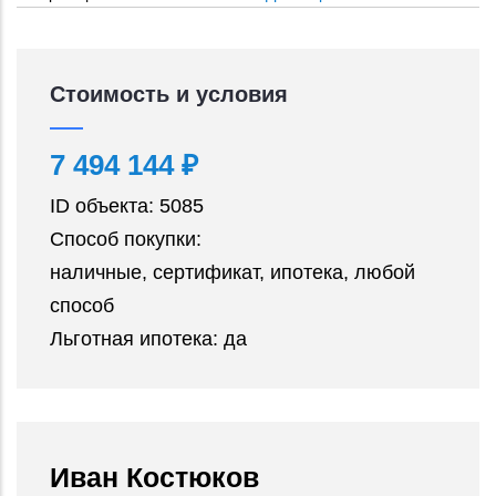
Стоимость и условия
7 494 144 ₽
ID объекта:
5085
Способ покупки:
наличные, сертификат, ипотека, любой
способ
Льготная ипотека:
да
Иван Костюков