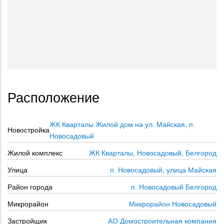
Расположение
ЖК Кварталы Жилой дом на ул. Майская, п.
Новостройка
Новосадовый
Жилой комплекс
ЖК Кварталы, Новосадовый, Белгород
Улица
п. Новосадовый, улица Майская
Район города
п. Новосадовый Белгород
Микрорайон
Микрорайон Новосадовый
Застройщик
АО Домостроительная компания