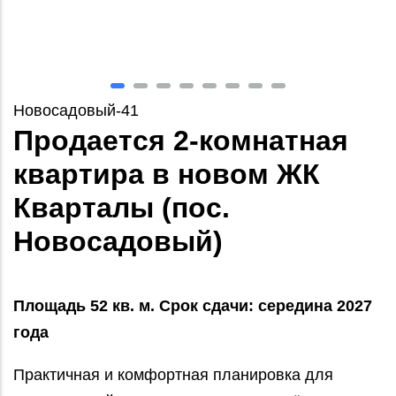
Новосадовый-41
Продается 2-комнатная
квартира в новом ЖК
Кварталы (пос.
Новосадовый)
Площадь 52 кв. м. Срок сдачи: середина 2027
года
Практичная и комфортная планировка для