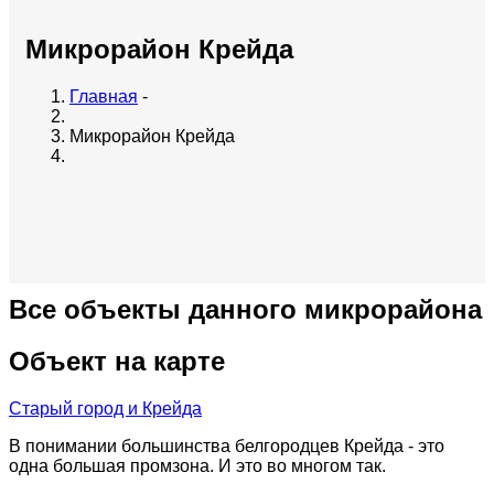
Микрорайон Крейда
Главная
-
Микрорайон Крейда
Все объекты данного микрорайона
Объект на карте
Старый город и Крейда
В понимании большинства белгородцев Крейда - это
одна большая промзона. И это во многом так.