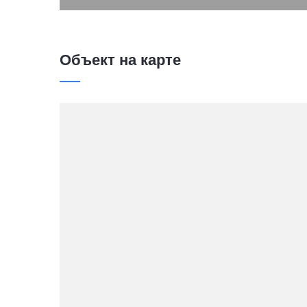
Подробнее...
Объект на карте