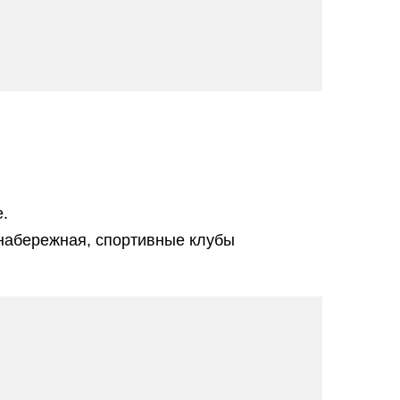
.
 набережная, спортивные клубы