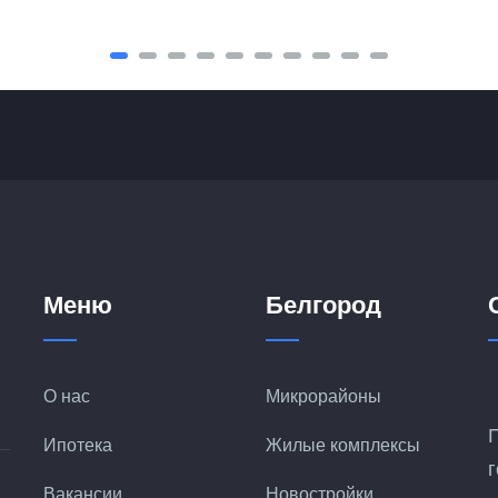
Меню
Белгород
О нас
Микрорайоны
Ипотека
Жилые комплексы
Вакансии
Новостройки