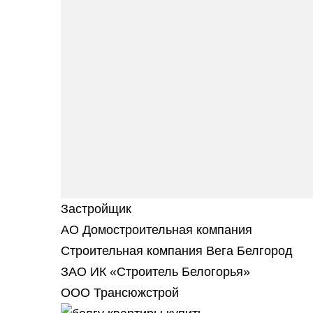
Застройщик
АО Домостроительная компания
Строительная компания Вега Белгород
ЗАО ИК «Строитель Белогорья»
ООО Трансюжстрой