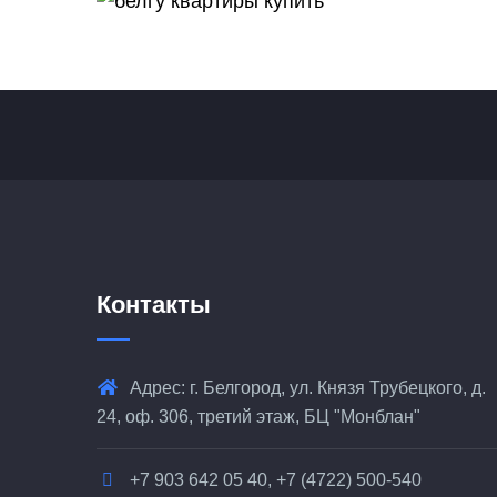
Контакты
Адрес: г. Белгород, ул. Князя Трубецкого, д.
24, оф. 306, третий этаж, БЦ "Монблан"
+7 903 642 05 40, +7 (4722) 500-540