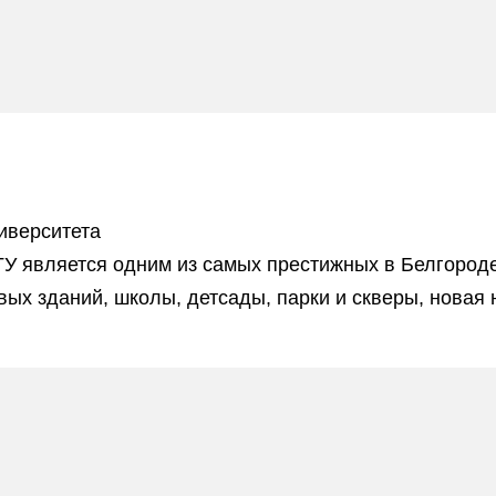
иверситета
У является одним из самых престижных в Белгороде
вых зданий, школы, детсады, парки и скверы, новая