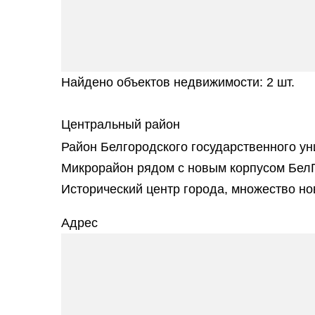
Найдено объектов недвижимости: 2 шт.
Центральный район
Район Белгородского государственного ун
Микрорайон рядом с новым корпусом БелГ
Исторический центр города, множество но
Адрес