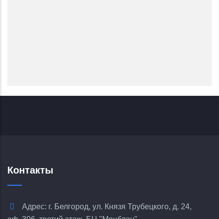
Контакты
Адрес: г. Белгород, ул. Князя Трубецкого, д. 24,