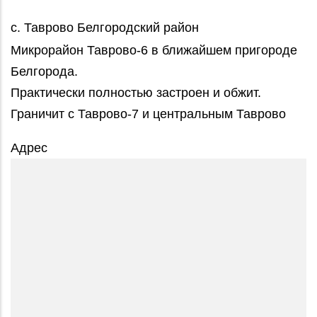
с. Таврово Белгородский район
Микрорайон Таврово-6 в ближайшем пригороде
Белгорода.
Практически полностью застроен и обжит.
Граничит с Таврово-7 и центральным Таврово
Адрес