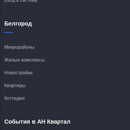
Вход в систему
Белгород
Микрорайоны
Жилые комплексы
Новостройки
Квартиры
Коттеджи
События в АН Квартал