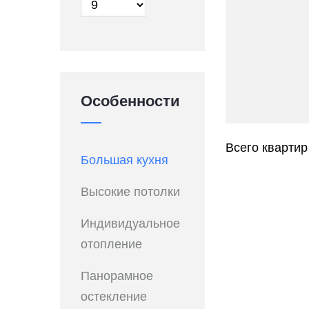
Особенности
Всего квартир
Большая кухня
Высокие потолки
Индивидуальное
отопление
Панорамное
остекление