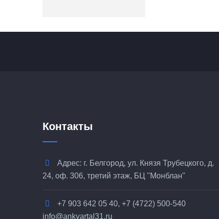
Контакты
Адрес: г. Белгород, ул. Князя Трубецкого, д.
24, оф. 306, третий этаж, БЦ "Монблан"
+7 903 642 05 40, +7 (4722) 500-540
info@ankvartal31.ru