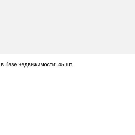
 в базе недвижимости: 45 шт.