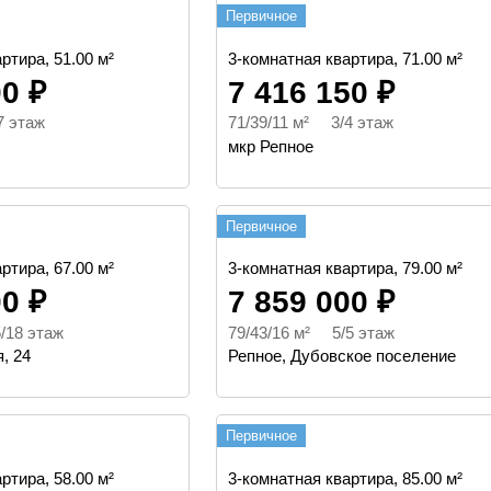
Первичное
ртира, 51.00 м²
3-комнатная квартира, 71.00 м²
00 ₽
7 416 150 ₽
7 этаж
71/39/11 м² 3/4 этаж
мкр Репное
Первичное
ртира, 67.00 м²
3-комнатная квартира, 79.00 м²
00 ₽
7 859 000 ₽
/18 этаж
79/43/16 м² 5/5 этаж
, 24
Репное, Дубовское поселение
Первичное
ртира, 58.00 м²
3-комнатная квартира, 85.00 м²