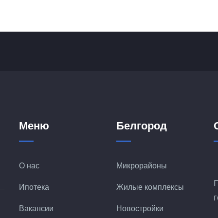
Меню
Белгород
О нас
Микрорайоны
Ипотека
Жилые комплексы
Вакансии
Новостройки