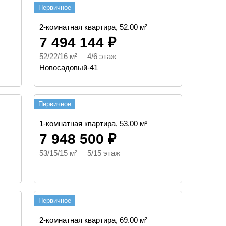
Первичное
2-комнатная квартира, 52.00 м²
7 494 144 ₽
52/22/16 м² 4/6 этаж
Новосадовый-41
Первичное
1-комнатная квартира, 53.00 м²
7 948 500 ₽
53/15/15 м² 5/15 этаж
Первичное
2-комнатная квартира, 69.00 м²