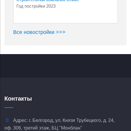
Год постройки 2023
Все новостройки >>>
Контакты
Адрес: г. Белгород, ул. Князя Трубецкого, д. 24,
оф. 306, третий этаж, БЦ "Монблан"