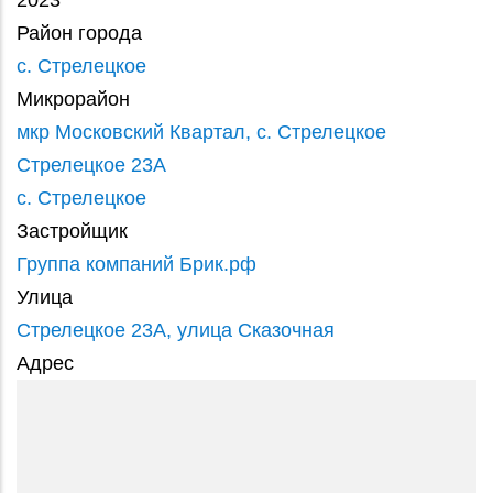
2023
Район города
с. Стрелецкое
Микрорайон
мкр Московский Квартал, с. Стрелецкое
Стрелецкое 23А
с. Стрелецкое
Застройщик
Группа компаний Брик.рф
Улица
Стрелецкое 23А, улица Сказочная
Адрес