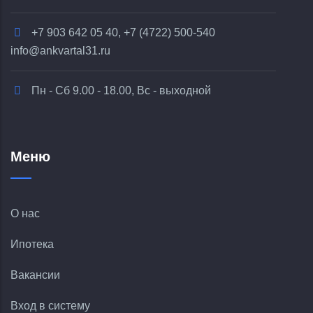
+7 903 642 05 40, +7 (4722) 500-540
info@ankvartal31.ru
Пн - Сб 9.00 - 18.00, Вс - выходной
Меню
О нас
Ипотека
Вакансии
Вход в систему