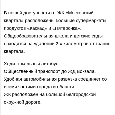
В пешей доступности от ЖК «Московский
квартал» расположены большие супермаркеты
продуктов «Каскад» и «Пятерочка».
Общеобразовательная школа и детские сады
находятся на удалении 2-х километров от границ
квартала.
Ходит школьный автобус.
Общественный транспорт до ЖД Вокзала.
Удобная автомобильная развязка соединяет со
всеми частями города и области.
ЖК расположен на большой белгородской
окружной дороге.