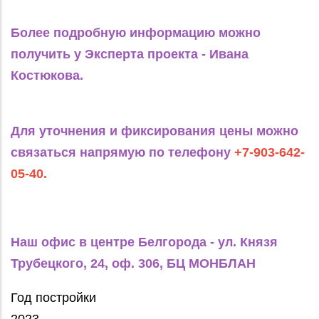
Более подробную информацию можно
получить у Эксперта проекта - Ивана
Костюкова.
Для уточнения и фиксирования цены можно
связаться напрямую по телефону
+7-903-642-
05-40.
Наш офис в центре Белгорода - ул. Князя
Трубецкого, 24, оф. 306, БЦ МОНБЛАН
Год постройки