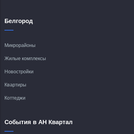
Белгород
Микрорайоны
Жилые комплексы
Новостройки
Квартиры
Коттеджи
События в АН Квартал