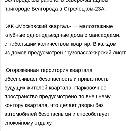
Белгородском районе, в северо-западном
пригороде Белгорода в Стрелецком-23А.
ЖК «Московский квартал» — малоэтажные
клубные одноподъездные дома с мансардами,
с небольшим количеством квартир. В каждом
из домов предусмотрен грузопассажирский лифт.
Огороженная территория квартала
обеспечивает безопасность и приватность
будущих жителей квартала. Парковочное
пространство предусмотрено по внешнему
контору квартала, что делает дворы без
автомобилей безопасными и способствует
спокойному отдыху.