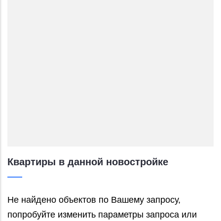
Квартиры в данной новостройке
Не найдено объектов по Вашему запросу,
попробуйте изменить параметры запроса или