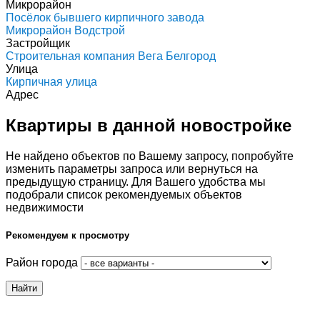
Микрорайон
Посёлок бывшего кирпичного завода
Микрорайон Водстрой
Застройщик
Строительная компания Вега Белгород
Улица
Кирпичная улица
Адрес
Квартиры в данной новостройке
Не найдено объектов по Вашему запросу, попробуйте
изменить параметры запроса или вернуться на
предыдущую страницу. Для Вашего удобства мы
подобрали список рекомендуемых объектов
недвижимости
Рекомендуем к просмотру
Район города