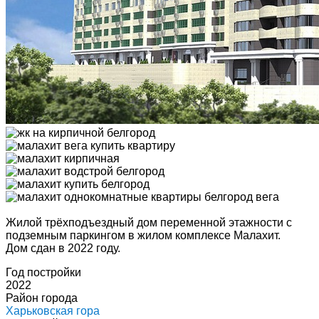
Жилой трёхподъездный дом переменной этажности с
подземным паркингом в жилом комплексе Малахит.
Дом сдан в 2022 году.
Год постройки
2022
Район города
Харьковская гора