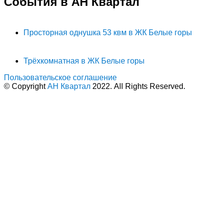
События в АН Квартал
Просторная однушка 53 квм в ЖК Белые горы
Трёхкомнатная в ЖК Белые горы
Пользовательское соглашение
© Copyright
АН Квартал
2022. All Rights Reserved.