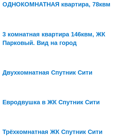
ОДНОКОМНАТНАЯ квартира, 78квм
Подробнее...
3 комнатная квартира 146квм, ЖК
Парковый. Вид на город
Подробнее...
Двухкомнатная Спутник Сити
Подробнее...
Евродвушка в ЖК Спутник Сити
Подробнее...
Трёхкомнатная ЖК Спутник Сити