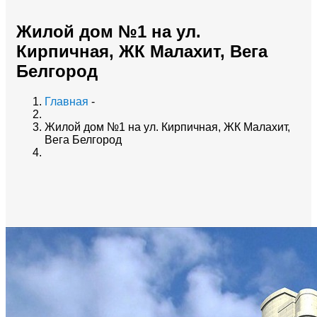
Жилой дом №1 на ул.
Кирпичная, ЖК Малахит, Вега
Белгород
Главная
-
Жилой дом №1 на ул. Кирпичная, ЖК Малахит,
Вега Белгород