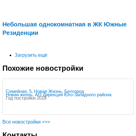
Подробнее...
Небольшая однокомнатная в ЖК Южные
Резиденции
Подробнее...
Загрузить ещё
Похожие новостройки
Семейная, 5, Новая Жизнь, Белгород
Новая жизнь, АО Дирекция Юго-Западного района
Год постройки 2018
Все новостройки >>>
Контакты