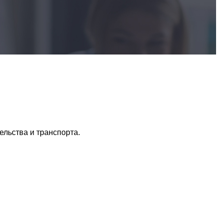
ельства и транспорта.