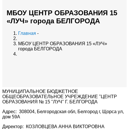
МБОУ ЦЕНТР ОБРАЗОВАНИЯ 15
«ЛУЧ» города БЕЛГОРОДА
Главная
-
МБОУ ЦЕНТР ОБРАЗОВАНИЯ 15 «ЛУЧ»
города БЕЛГОРОДА
МУНИЦИПАЛЬНОЕ БЮДЖЕТНОЕ
ОБЩЕОБРАЗОВАТЕЛЬНОЕ УЧРЕЖДЕНИЕ "ЦЕНТР
ОБРАЗОВАНИЯ № 15 "ЛУЧ" Г. БЕЛГОРОДА
Адрес: 308004, Белгородская обл, Белгород г, Щорса ул,
дом 59А
Директор: КОЗЛОВЦЕВА АННА ВИКТОРОВНА