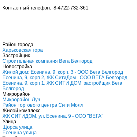
Контактный телефон: 8-4722-732-361
Район города
Харьковская гора
Застройщик
Строительная компания Вега Белгород
Новостройка
Жилой дом: Есенина, 9, корп. 3 - ООО Вега Белгород
Есенина, 9, корп 2, ЖК СитиДом - ООО ВЕГА Белгород
Есенина, 9, корп 1, ЖК СИТИ ДОМ, застройщик Вега
Белгород
Микрорайон
Микрорайон Луч
Район торгового центра Сити Молл
Жилой комплекс
ЖК СИТИДОМ, ул. Есенина, 9 - ООО "ВЕГА"
Улица
Щорса улица
Есенина улица