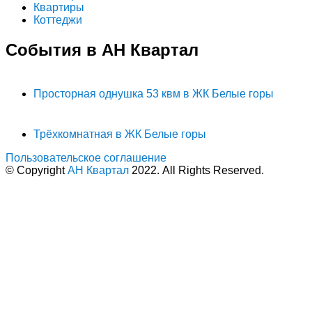
Квартиры
Коттеджи
События в АН Квартал
Просторная однушка 53 квм в ЖК Белые горы
Трёхкомнатная в ЖК Белые горы
Пользовательское соглашение
© Copyright
АН Квартал
2022. All Rights Reserved.