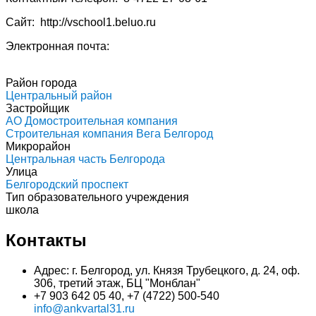
Сайт: http://vschool1.beluo.ru
Электронная почта:
Район города
Центральный район
Застройщик
АО Домостроительная компания
Строительная компания Вега Белгород
Микрорайон
Центральная часть Белгорода
Улица
Белгородский проспект
Тип образовательного учреждения
школа
Контакты
Адрес: г. Белгород, ул. Князя Трубецкого, д. 24, оф.
306, третий этаж, БЦ "Монблан"
+7 903 642 05 40, +7 (4722) 500-540
info@ankvartal31.ru