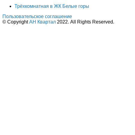
Трёхкомнатная в ЖК Белые горы
Пользовательское соглашение
© Copyright
АН Квартал
2022. All Rights Reserved.