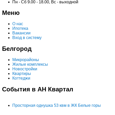
Пн - Сб 9.00 - 18.00, Вс - выходной
Меню
О нас
Ипотека
Вакансии
Вход в систему
Белгород
Микрорайоны
Жилые комплексы
Новостройки
Квартиры
Коттеджи
События в АН Квартал
Просторная однушка 53 квм в ЖК Белые горы