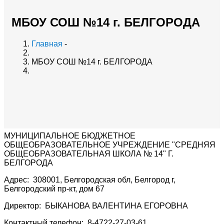
МБОУ СОШ №14 г. БЕЛГОРОДА
Главная
-
МБОУ СОШ №14 г. БЕЛГОРОДА
МУНИЦИПАЛЬНОЕ БЮДЖЕТНОЕ
ОБЩЕОБРАЗОВАТЕЛЬНОЕ УЧРЕЖДЕНИЕ "СРЕДНЯЯ
ОБЩЕОБРАЗОВАТЕЛЬНАЯ ШКОЛА № 14" Г.
БЕЛГОРОДА
Адрес: 308001, Белгородская обл, Белгород г,
Белгородский пр-кт, дом 67
Директор: БЫКАНОВА ВАЛЕНТИНА ЕГОРОВНА
Контактный телефон: 8-4722-27-03-61