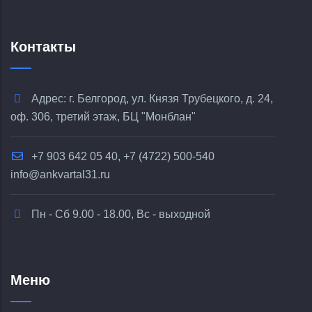
Контакты
Адрес: г. Белгород, ул. Князя Трубецкого, д. 24,
оф. 306, третий этаж, БЦ "Монблан"
+7 903 642 05 40, +7 (4722) 500-540
info@ankvartal31.ru
Пн - Сб 9.00 - 18.00, Вс - выходной
Меню