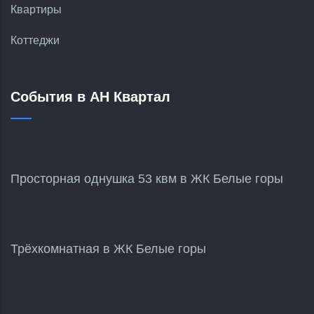
Квартиры
Коттеджи
События в АН Квартал
Просторная однушка 53 квм в ЖК Белые горы
Трёхкомнатная в ЖК Белые горы