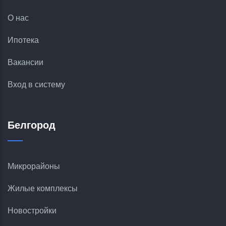
О нас
Ипотека
Вакансии
Вход в систему
Белгород
Микрорайоны
Жилые комплексы
Новостройки