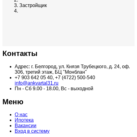
Застройщик
Контакты
Адрес: г. Белгород, ул. Князя Трубецкого, д. 24, оф.
306, третий этаж, БЦ "Монблан"
+7 903 642 05 40, +7 (4722) 500-540
info@ankvartal31.ru
Пн - Сб 9.00 - 18.00, Вс - выходной
Меню
О нас
Ипотека
Вакансии
Вход в систему