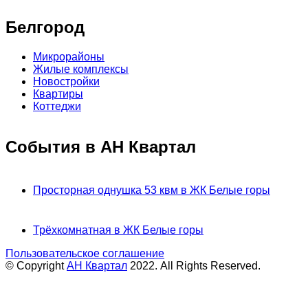
Белгород
Микрорайоны
Жилые комплексы
Новостройки
Квартиры
Коттеджи
События в АН Квартал
Просторная однушка 53 квм в ЖК Белые горы
Трёхкомнатная в ЖК Белые горы
Пользовательское соглашение
© Copyright
АН Квартал
2022. All Rights Reserved.