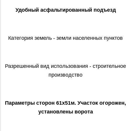
Удобный асфальтированный подъезд
Категория земель - земли населенных пунктов
Разрешенный вид использования - строительное
производство
Параметры сторон 61х51м. Участок огорожен,
установлены ворота