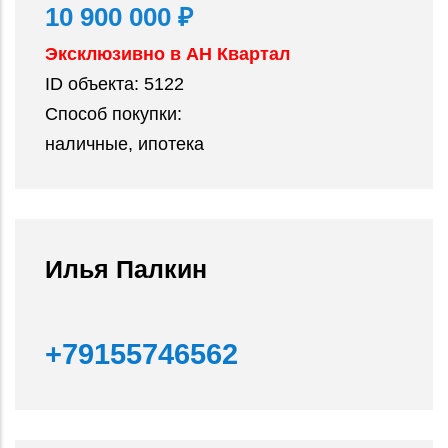
10 900 000 ₽
Эксклюзивно в АН Квартал
ID объекта:
5122
Способ покупки:
наличные, ипотека
Илья Палкин
+79155746562