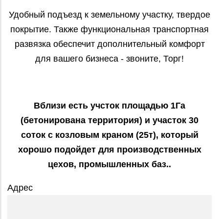
Удобный подъезд к земельному участку, твердое
покрытие. Также функциональная транспортная
развязка обеспечит дополнительный комфорт
для вашего бизнеса - звоните, Торг!
Вблизи есть учсток площадью 1Га
(бетонирована территория) и участок 30
соток с козловым краном (25т), который
хорошо подойдет для производственных
цехов, промышленных баз..
Адрес