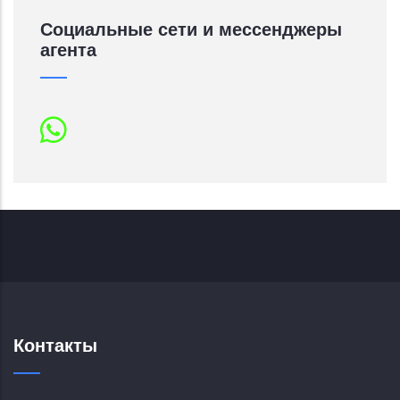
Социальные сети и мессенджеры
агента
Контакты