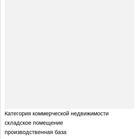
Категория коммерческой недвижимости
складское помещение
производственная база