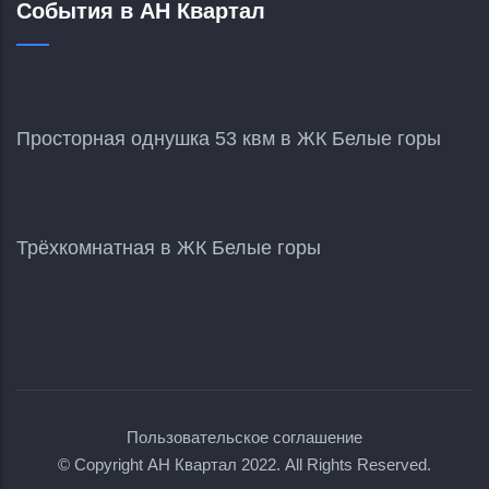
События в АН Квартал
Просторная однушка 53 квм в ЖК Белые горы
Трёхкомнатная в ЖК Белые горы
Пользовательское соглашение
© Copyright
АН Квартал
2022. All Rights Reserved.