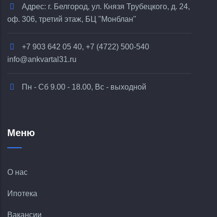
Адрес: г. Белгород, ул. Князя Трубецкого, д. 24,
оф. 306, третий этаж, БЦ "Монблан"
+7 903 642 05 40, +7 (4722) 500-540
info@ankvartal31.ru
Пн - Сб 9.00 - 18.00, Вс - выходной
Меню
О нас
Ипотека
Вакансии