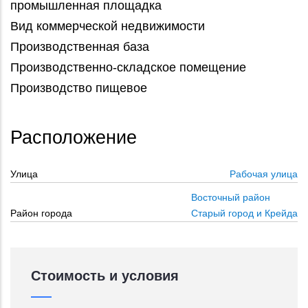
промышленная площадка
Вид коммерческой недвижимости
Производственная база
Производственно-складское помещение
Производство пищевое
Расположение
Улица
Рабочая улица
Восточный район
Район города
Старый город и Крейда
Стоимость и условия