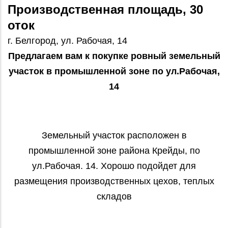
Производственная площадь, 30
оток
г. Белгород, ул. Рабочая, 14
Предлагаем вам к покупке ровный земельный
участок в промышленной зоне по ул.Рабочая,
14
Земельный участок расположен в
промышленной зоне района Крейды, по
ул.Рабочая. 14. Хорошо подойдет для
размещения производственных цехов, теплых
складов