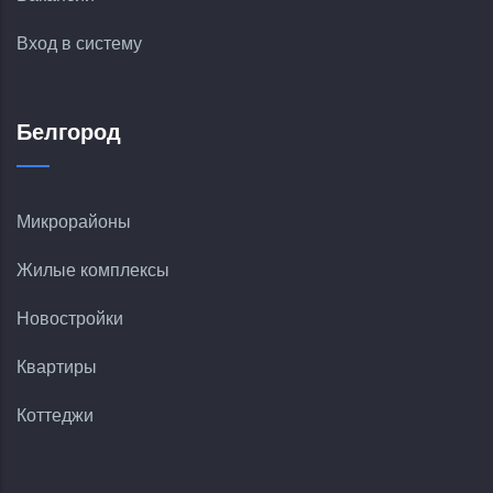
Вход в систему
Белгород
Микрорайоны
Жилые комплексы
Новостройки
Квартиры
Коттеджи