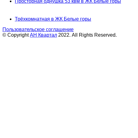
Просторная однушка 53 квм в ЖК Белые горы
Трёхкомнатная в ЖК Белые горы
Пользовательское соглашение
© Copyright
АН Квартал
2022. All Rights Reserved.