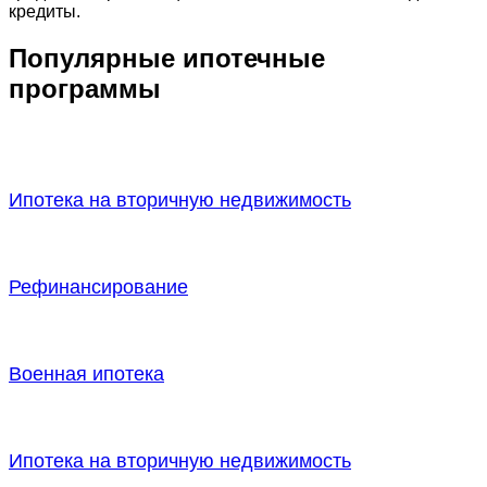
кредиты.
Популярные ипотечные
программы
Ипотека на вторичную недвижимость
Рефинансирование
Военная ипотека
Ипотека на вторичную недвижимость