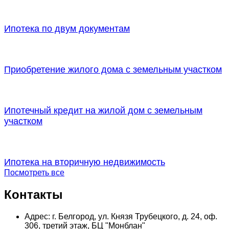
Ипотека по двум документам
Приобретение жилого дома с земельным участком
Ипотечный кредит на жилой дом с земельным
участком
Ипотека на вторичную недвижимость
Посмотреть все
Контакты
Адрес: г. Белгород, ул. Князя Трубецкого, д. 24, оф.
306, третий этаж, БЦ "Монблан"