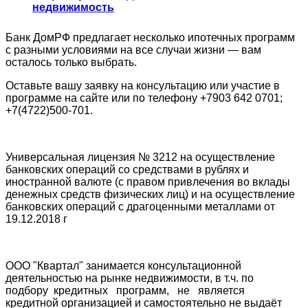
недвижимость
Банк ДомРФ предлагает несколько ипотечных программ
с разными условиями на все случаи жизни — вам
осталось только выбрать.
Оставьте вашу заявку на консультацию или участие в
программе на сайте или по телефону +7903 642 0701;
+7(4722)500-701.
Универсальная лицензия № 3212 на осуществление
банковских операций со средствами в рублях и
иностранной валюте (с правом привлечения во вклады
денежных средств физических лиц) и на осуществление
банковских операций с драгоценными металлами от
19.12.2018 г
ООО "Квартал" занимается консультационной
деятельностью на рынке недвижимости, в т.ч. по
подбору кредитных программ, не является
кредитной организацией и самостоятельно не выдаёт