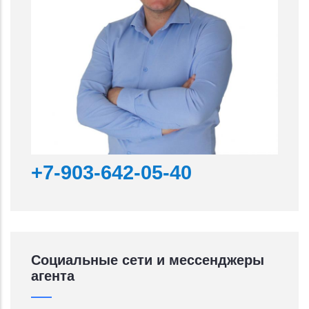
+7-903-642-05-40
Социальные сети и мессенджеры
агента