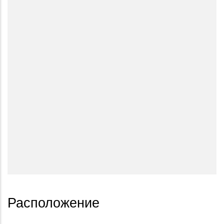
Расположение