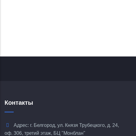
Контакты
Адрес: г. Белгород, ул. Князя Трубецкого, д. 24,
оф. 306, третий этаж, БЦ "Монблан"