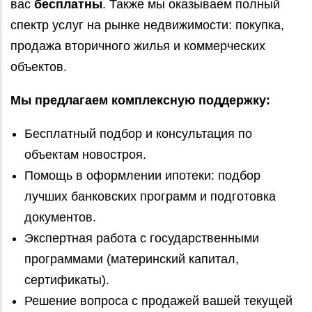
вас
бесплатны
. Также мы оказываем полный
спектр услуг на рынке недвижимости: покупка,
продажа вторичного жилья и коммерческих
объектов.
Мы предлагаем комплексную поддержку:
Бесплатный подбор и консультация по
объектам новостроя.
Помощь в оформлении ипотеки: подбор
лучших банковских программ и подготовка
документов.
Экспертная работа с государственными
программами (материнский капитал,
сертификаты).
Решение вопроса с продажей вашей текущей