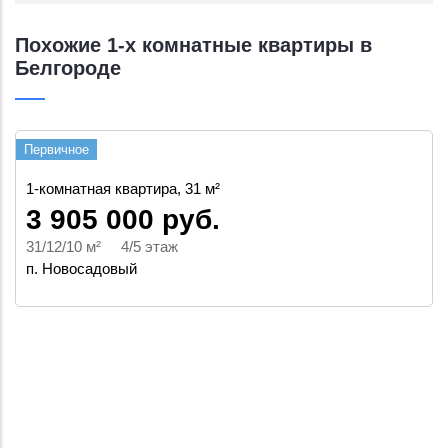
Похожие 1-х комнатные квартиры в
Белгороде
Первичное
1-комнатная квартира, 31 м²
3 905 000 руб.
31/12/10 м² 4/5 этаж
п. Новосадовый