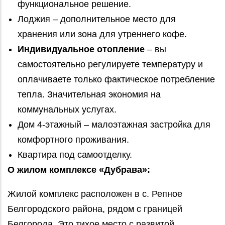
функциональное решение.
Лоджия – дополнительное место для
хранения или зона для утреннего кофе.
Индивидуальное отопление
– вы
самостоятельно регулируете температуру и
оплачиваете только фактическое потребление
тепла. Значительная экономия на
коммунальных услугах.
Дом 4-этажный – малоэтажная застройка для
комфортного проживания.
Квартира под самоотделку.
О жилом комплексе «Дубрава»:
Жилой комплекс расположен в с. Репное
Белгородского района, рядом с границей
Белгорода. Это тихое место с развитой