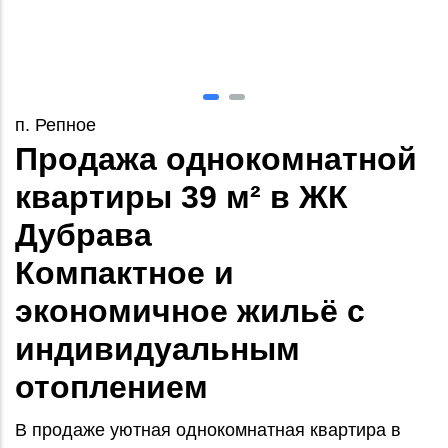
п. Репное
Продажа однокомнатной
квартиры 39 м² в ЖК
Дубрава
Компактное и
экономичное жильё с
индивидуальным
отоплением
В продаже уютная однокомнатная квартира в