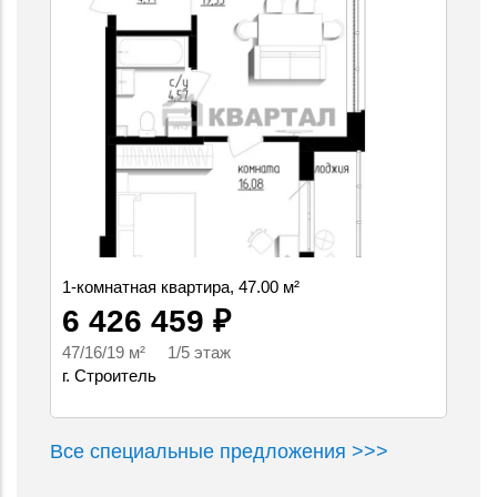
1-комнатная квартира, 47.00 м²
6 426 459 ₽
47/16/19 м² 1/5 этаж
г. Строитель
Все специальные предложения >>>