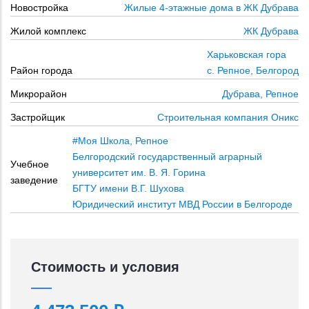
Новостройка
Жилые 4-этажные дома в ЖК Дубрава
Жилой комплекс
ЖК Дубрава
Харьковская гора
Район города
с. Репное, Белгород
Микрорайон
Дубрава, Репное
Застройщик
Строительная компания Оникс
#Моя Школа, Репное
Белгородский государственный аграрный
Учебное
университет им. В. Я. Горина
заведение
БГТУ имени В.Г. Шухова
Юридический институт МВД России в Белгороде
Стоимость и условия