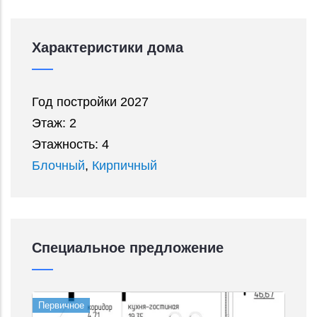
Характеристики дома
Год постройки 2027
Этаж: 2
Этажность: 4
Блочный
,
Кирпичный
Специальное предложение
Первичное