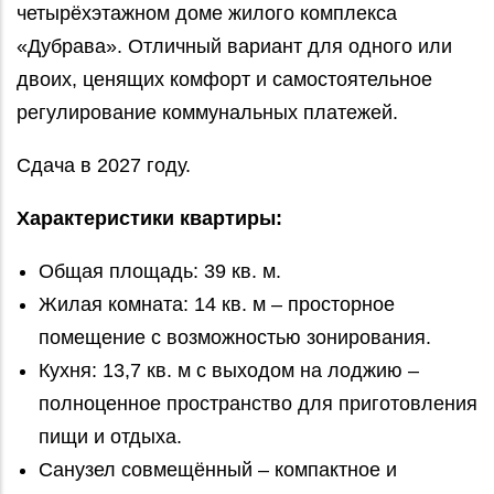
четырёхэтажном доме жилого комплекса
«Дубрава». Отличный вариант для одного или
двоих, ценящих комфорт и самостоятельное
регулирование коммунальных платежей.
Сдача в 2027 году.
Характеристики квартиры:
Общая площадь: 39 кв. м.
Жилая комната: 14 кв. м – просторное
помещение с возможностью зонирования.
Кухня: 13,7 кв. м с выходом на лоджию –
полноценное пространство для приготовления
пищи и отдыха.
Санузел совмещённый – компактное и