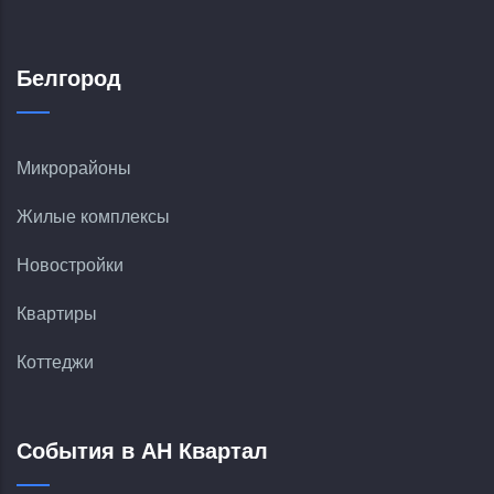
Белгород
Микрорайоны
Жилые комплексы
Новостройки
Квартиры
Коттеджи
События в АН Квартал