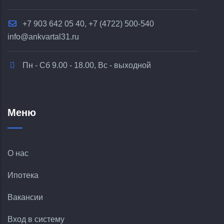
+7 903 642 05 40, +7 (4722) 500-540
info@ankvartal31.ru
Пн - Сб 9.00 - 18.00, Вс - выходной
Меню
О нас
Ипотека
Вакансии
Вход в систему