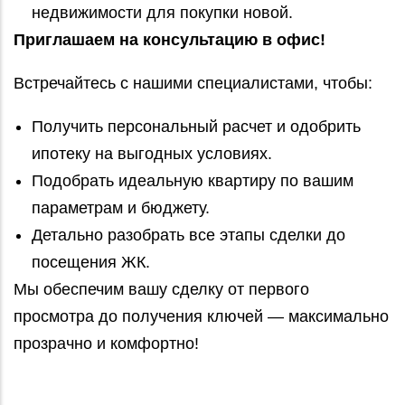
недвижимости для покупки новой.
Приглашаем на консультацию в офис!
Встречайтесь с нашими специалистами, чтобы:
Получить персональный расчет и одобрить
ипотеку на выгодных условиях.
Подобрать идеальную квартиру по вашим
параметрам и бюджету.
Детально разобрать все этапы сделки до
посещения ЖК.
Мы обеспечим вашу сделку от первого
просмотра до получения ключей — максимально
прозрачно и комфортно!