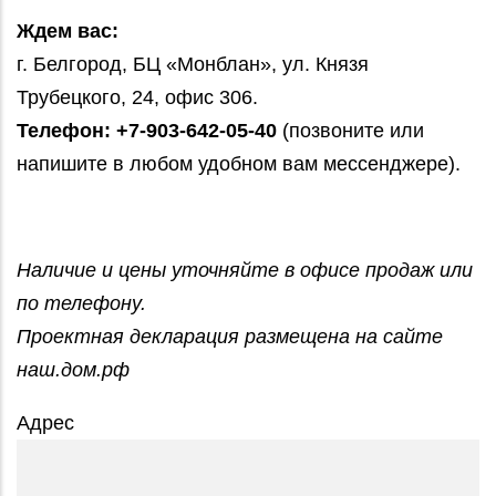
Ждем вас:
г. Белгород, БЦ «Монблан», ул. Князя
Трубецкого, 24, офис 306.
Телефон:
+7-903-642-05-40
(позвоните или
напишите в любом удобном вам мессенджере).
Наличие и цены уточняйте в офисе продаж или
по телефону.
Проектная декларация размещена на сайте
наш.дом.рф
Адрес