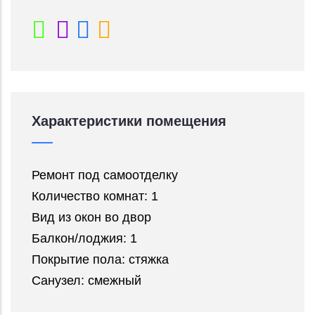
Характеристики помещения
Ремонт под самоотделку
Количество комнат: 1
Вид из окон во двор
Балкон/лоджия: 1
Покрытие пола: стяжка
Санузел: смежный