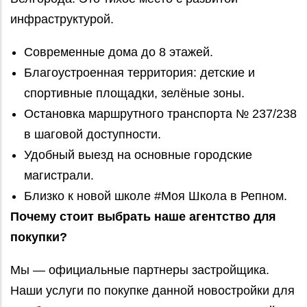
инфраструктурой.
Современные дома до 8 этажей.
Благоустроенная территория: детские и
спортивные площадки, зелёные зоны.
Остановка маршрутного транспорта № 237/238
в шаговой доступности.
Удобный выезд на основные городские
магистрали.
Близко к новой школе #Моя Школа в Репном.
Почему стоит выбрать наше агентство для
покупки?
Мы — официальные партнеры застройщика.
Наши услуги по покупке данной новостройки для