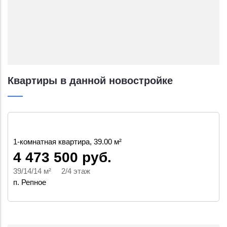
Квартиры в данной новостройке
1-комнатная квартира, 39.00 м²
4 473 500 руб.
39/14/14 м² 2/4 этаж
п. Репное