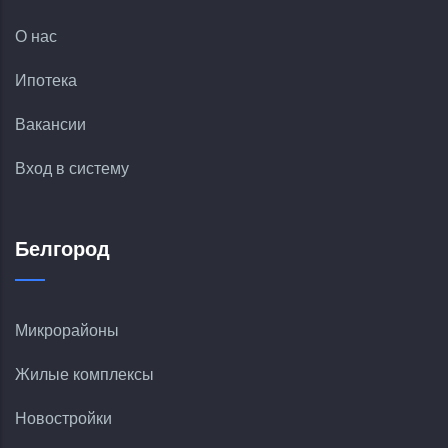
О нас
Ипотека
Вакансии
Вход в систему
Белгород
Микрорайоны
Жилые комплексы
Новостройки