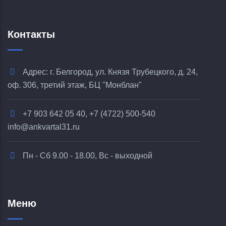
Контакты
Адрес: г. Белгород, ул. Князя Трубецкого, д. 24,
оф. 306, третий этаж, БЦ "Монблан"
+7 903 642 05 40, +7 (4722) 500-540
info@ankvartal31.ru
Пн - Сб 9.00 - 18.00, Вс - выходной
Меню