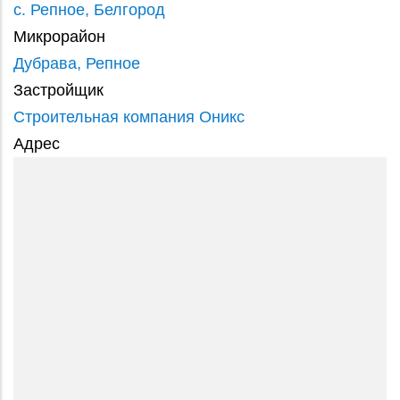
с. Репное, Белгород
Микрорайон
Дубрава, Репное
Застройщик
Строительная компания Оникс
Адрес