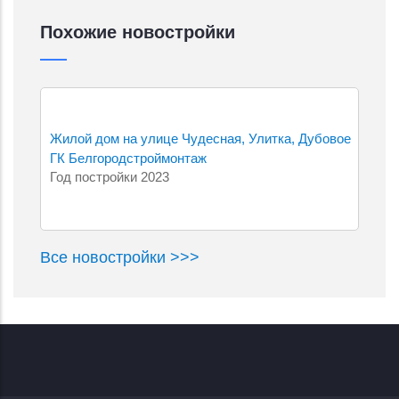
Похожие новостройки
Жилой дом на улице Чудесная, Улитка, Дубовое
ГК Белгородстроймонтаж
Год постройки 2023
Все новостройки >>>