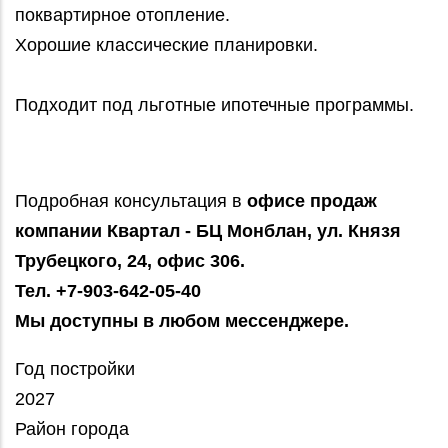
поквартирное отопление.
Хорошие классические планировки.
Подходит под льготные ипотечные программы.
Подробная консультация в
офисе продаж
компании Квартал - БЦ Монблан, ул. Князя
Трубецкого, 24, офис 306.
Тел. +7-903-642-05-40
Мы доступны в любом мессенджере.
Год постройки
2027
Район города