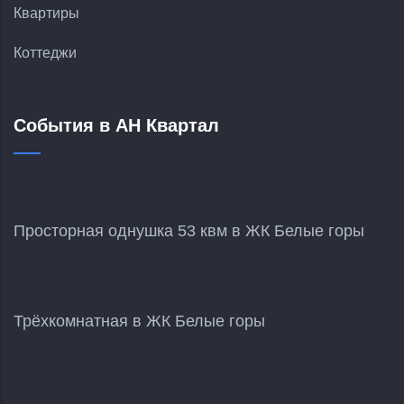
Квартиры
Коттеджи
События в АН Квартал
Просторная однушка 53 квм в ЖК Белые горы
Трёхкомнатная в ЖК Белые горы