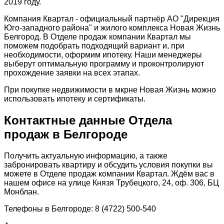
2019 году.
Компания Квартал - официальный партнёр АО "Дирекция
Юго-западного района" и жилого комплекса Новая Жизнь
Белгород. В Отделе продаж компании Квартал мы
поможем подобрать подходящий вариант и, при
необходимости, оформим ипотеку. Наши менеджеры
выберут оптимальную программу и проконтролируют
прохождение заявки на всех этапах.
При покупке недвижимости в мкрне Новая Жизнь можно
использовать ипотеку и сертификаты.
Контактные данные Отдела
продаж в Белгороде
Получить актуальную информацию, а также
забронировать квартиру и обсудить условия покупки вы
можете в Отделе продаж компании Квартал. Ждём вас в
нашем офисе на улице Князя Трубецкого, 24, оф. 306, БЦ
Монблан.
Телефоны в Белгороде: 8 (4722) 500-540