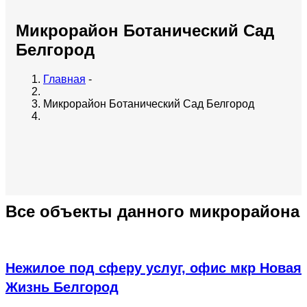
Микрорайон Ботанический Сад
Белгород
Главная
-
Микрорайон Ботанический Сад Белгород
Все объекты данного микрорайона
Нежилое под сферу услуг, офис мкр Новая
Жизнь Белгород